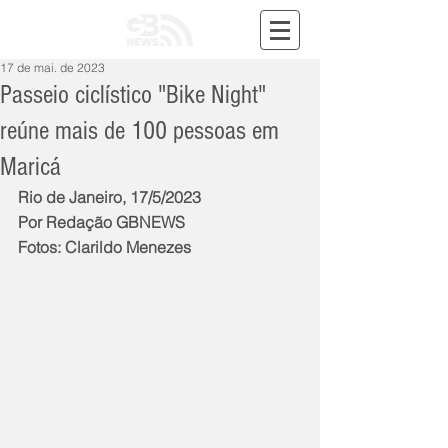
17 de mai. de 2023
Passeio ciclístico "Bike Night"
reúne mais de 100 pessoas em
Maricá
Rio de Janeiro, 17/5/2023
Por Redação GBNEWS
Fotos: Clarildo Menezes