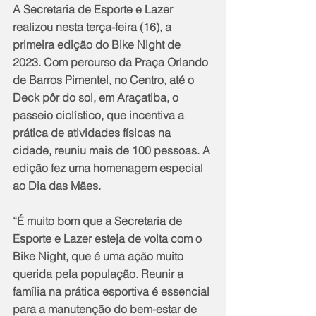
A Secretaria de Esporte e Lazer 
realizou nesta terça-feira (16), a 
primeira edição do Bike Night de 
2023. Com percurso da Praça Orlando 
de Barros Pimentel, no Centro, até o 
Deck pôr do sol, em Araçatiba, o 
passeio ciclístico, que incentiva a 
prática de atividades físicas na 
cidade, reuniu mais de 100 pessoas. A 
edição fez uma homenagem especial 
ao Dia das Mães.
“É muito bom que a Secretaria de 
Esporte e Lazer esteja de volta com o 
Bike Night, que é uma ação muito 
querida pela população. Reunir a 
família na prática esportiva é essencial 
para a manutenção do bem-estar de 