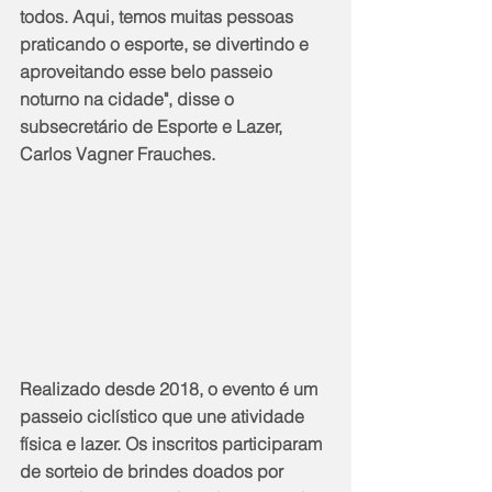
todos. Aqui, temos muitas pessoas 
praticando o esporte, se divertindo e 
aproveitando esse belo passeio 
noturno na cidade", disse o 
subsecretário de Esporte e Lazer, 
Carlos Vagner Frauches.
Realizado desde 2018, o evento é um 
passeio ciclístico que une atividade 
física e lazer. Os inscritos participaram 
de sorteio de brindes doados por 