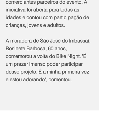
comerciantes parceiros do evento. A 
iniciativa foi aberta para todas as 
idades e contou com participação de 
crianças, jovens e adultos.
A moradora de São José do Imbassaí, 
Rosinete Barbosa, 60 anos, 
comemorou a volta do Bike Night. "É 
um prazer imenso poder participar 
desse projeto. É a minha primeira vez 
e estou adorando", comentou.