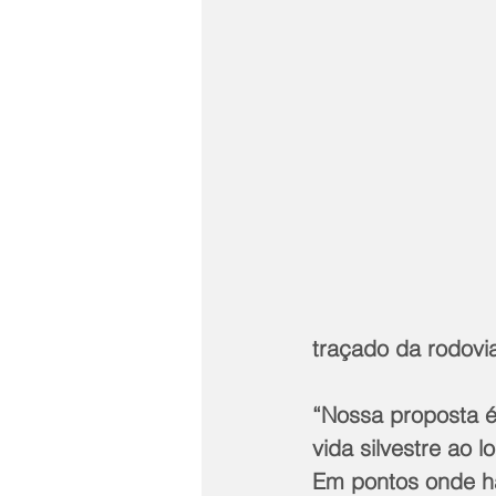
traçado da rodovi
“Nossa proposta é
vida silvestre ao 
Em pontos onde h