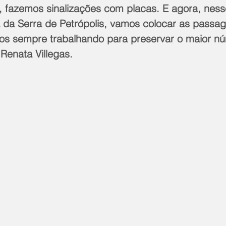
, fazemos sinalizações com placas. E agora, ness
 da Serra de Petrópolis, vamos colocar as passa
s sempre trabalhando para preservar o maior n
 Renata Villegas.