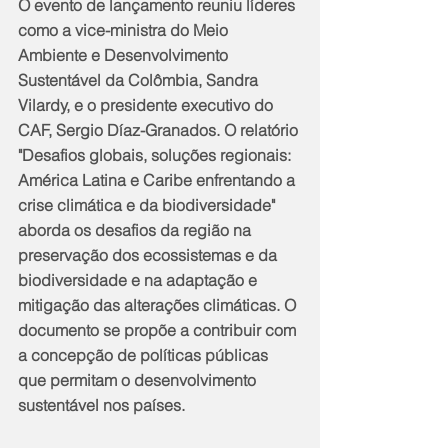
O evento de lançamento reuniu líderes 
como a vice-ministra do Meio 
Ambiente e Desenvolvimento 
Sustentável da Colômbia, Sandra 
Vilardy, e o presidente executivo do 
CAF, Sergio Díaz-Granados. O relatório 
"Desafios globais, soluções regionais: 
América Latina e Caribe enfrentando a 
crise climática e da biodiversidade" 
aborda os desafios da região na 
preservação dos ecossistemas e da 
biodiversidade e na adaptação e 
mitigação das alterações climáticas. O 
documento se propõe a contribuir com 
a concepção de políticas públicas 
que permitam o desenvolvimento 
sustentável nos países.