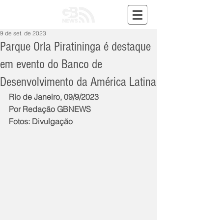
9 de set. de 2023
Parque Orla Piratininga é destaque
em evento do Banco de
Desenvolvimento da América Latina
Rio de Janeiro, 09/9/2023
Por Redação GBNEWS
Fotos: Divulgação