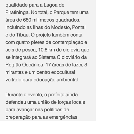
qualidade para a Lagoa de 
Piratininga. No total, o Parque tem uma 
área de 680 mil metros quadrados, 
incluindo as ilhas do Modesto, Pontal 
e do Tibau. O projeto também conta 
com quatro píeres de contemplação e 
seis de pesca, 10.6 km de ciclovia que 
se integrará ao Sistema Cicloviário da 
Região Oceânica, 17 áreas de lazer, 3 
mirantes e um centro ecocultural 
voltado para educação ambiental.
Durante o evento, o prefeito ainda 
defendeu uma união de forças locais 
para avançar nas políticas de 
preparação para as emergências 
climáticas que se aproximam.