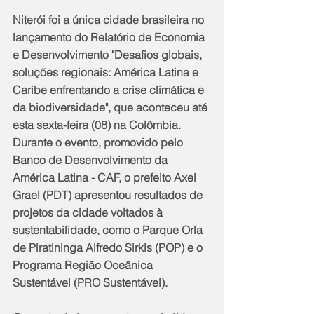
Niterói foi a única cidade brasileira no 
lançamento do Relatório de Economia 
e Desenvolvimento "Desafios globais, 
soluções regionais: América Latina e 
Caribe enfrentando a crise climática e 
da biodiversidade", que aconteceu até 
esta sexta-feira (08) na Colômbia. 
Durante o evento, promovido pelo 
Banco de Desenvolvimento da 
América Latina - CAF, o prefeito Axel 
Grael (PDT) apresentou resultados de 
projetos da cidade voltados à 
sustentabilidade, como o Parque Orla 
de Piratininga Alfredo Sirkis (POP) e o 
Programa Região Oceânica 
Sustentável (PRO Sustentável).