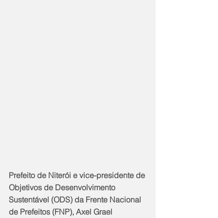
Prefeito de Niterói e vice-presidente de 
Objetivos de Desenvolvimento 
Sustentável (ODS) da Frente Nacional 
de Prefeitos (FNP), Axel Grael 