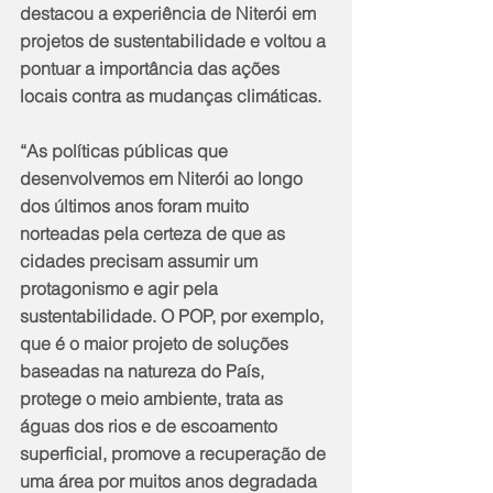
destacou a experiência de Niterói em 
projetos de sustentabilidade e voltou a 
pontuar a importância das ações 
locais contra as mudanças climáticas.
“As políticas públicas que 
desenvolvemos em Niterói ao longo 
dos últimos anos foram muito 
norteadas pela certeza de que as 
cidades precisam assumir um 
protagonismo e agir pela 
sustentabilidade. O POP, por exemplo, 
que é o maior projeto de soluções 
baseadas na natureza do País, 
protege o meio ambiente, trata as 
águas dos rios e de escoamento 
superficial, promove a recuperação de 
uma área por muitos anos degradada 