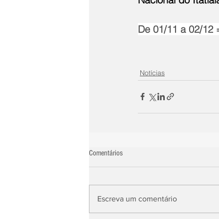
De 01/11 a 02/12 
Notícias
Comentários
Escreva um comentário