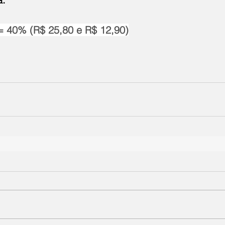
= 40% (R$ 25,80 e R$ 12,90)