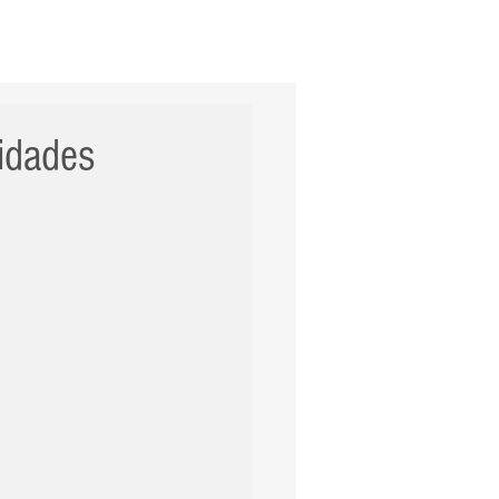
ERNACIONAL
POLÍCIA
Mais
vidades