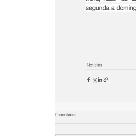
segunda a domingo
Notícias
Comentários