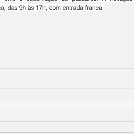
, das 9h às 17h, com entrada franca.