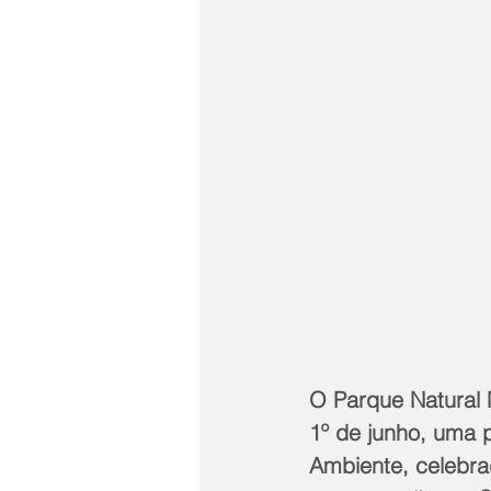
O Parque Natural M
1º de junho, uma
Ambiente, celebra