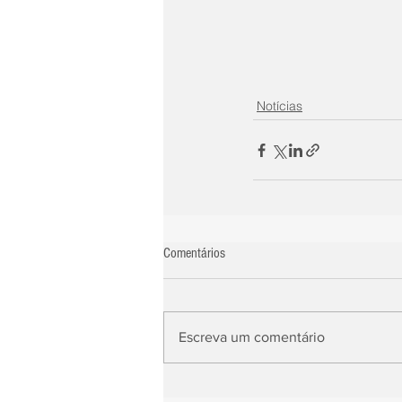
Notícias
Comentários
Escreva um comentário