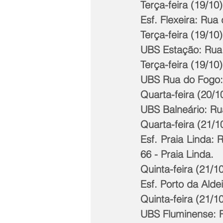
Terça-feira (19/10)
Esf. Flexeira: Rua 
Terça-feira (19/10)
UBS Estação: Rua 
Terça-feira (19/10)
UBS Rua do Fogo: 
Quarta-feira (20/10
UBS Balneário: Rua
Quarta-feira (21/10
Esf. Praia Linda: 
66 - Praia Linda. 
Quinta-feira (21/10
Esf. Porto da Alde
Quinta-feira (21/10
UBS Fluminense: R