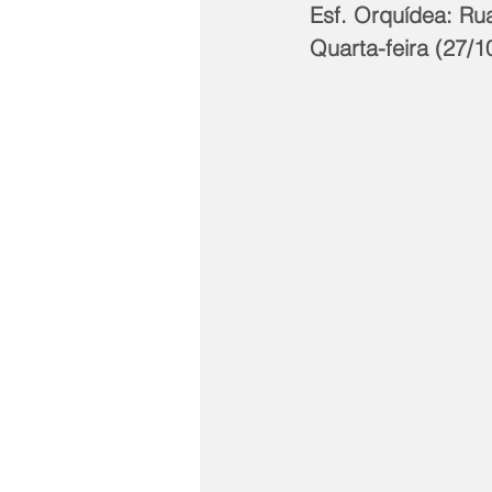
Esf. Orquídea: Ru
Quarta-feira (27/1