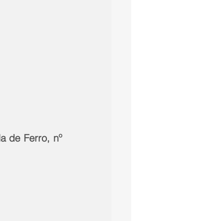
 de Ferro, nº 