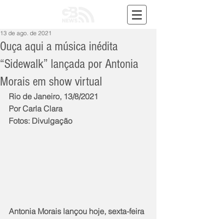
13 de ago. de 2021
Ouça aqui a música inédita
“Sidewalk” lançada por Antonia
Morais em show virtual
Rio de Janeiro, 13/8/2021
Por Carla Clara
Fotos: Divulgação
Antonia Morais lançou hoje, sexta-feira 