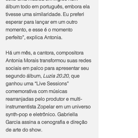
álbum todo em português, embora ela 
tivesse uma similaridade. Eu preferi 
esperar para lançar em um outro 
momento, e esse é o momento 
perfeito”, explica Antonia.
Há um mês, a cantora, compositora 
Antonia Morais transformou suas redes 
sociais em palco para apresentar seu 
segundo álbum, 
Luzia 20.20
, que 
ganhou uma “Live Sessions” 
comemorativa com músicas 
rearranjadas pelo produtor e multi-
instrumentista Zopelar em um universo 
synth-pop e eletrônico. Gabriella 
Garcia assina a cenografia e direção 
de arte do show.