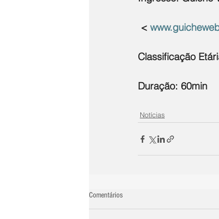
 < 
www.guicheweb
Classificação Etári
Duração: 60min
Notícias
Comentários