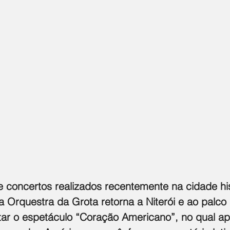
 concertos realizados recentemente na cidade his
 Orquestra da Grota retorna a Niterói e ao palco 
ar o espetáculo “Coração Americano”, no qual ap