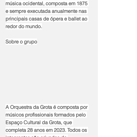
música ocidental, composta em 1875 
e sempre executada anualmente nas 
principais casas de ópera e ballet ao 
redor do mundo.
Sobre o grupo
A Orquestra da Grota é composta por 
músicos profissionais formados pelo 
Espaço Cultural da Grota, que 
completa 28 anos em 2023. Todos os 