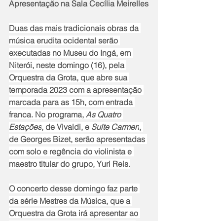
Apresentação na Sala Cecília Meirelles
Duas das mais tradicionais obras da 
música erudita ocidental serão 
executadas no Museu do Ingá, em 
Niterói, neste domingo (16), pela 
Orquestra da Grota, que abre sua 
temporada 2023 com a apresentação 
marcada para as 15h, com entrada 
franca. No programa, 
As Quatro 
Estações
, de Vivaldi, e 
Suíte Carmen
, 
de Georges Bizet, serão apresentadas 
com solo e regência do violinista e 
maestro titular do grupo, Yuri Reis.
O concerto desse domingo faz parte 
da série Mestres da Música, que a 
Orquestra da Grota irá apresentar ao 