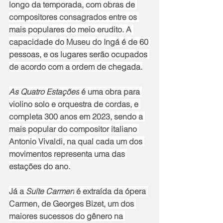
longo da temporada, com obras de 
compositores consagrados entre os 
mais populares do meio erudito. A 
capacidade do Museu do Ingá é de 60 
pessoas, e os lugares serão ocupados 
de acordo com a ordem de chegada.
As Quatro Estações
 é uma obra para 
violino solo e orquestra de cordas, e 
completa 300 anos em 2023, sendo a 
mais popular do compositor italiano 
Antonio Vivaldi, na qual cada um dos 
movimentos representa uma das 
estações do ano.
Já a 
Suíte Carmen
 é extraída da ópera 
Carmen, de Georges Bizet, um dos 
maiores sucessos do gênero na 