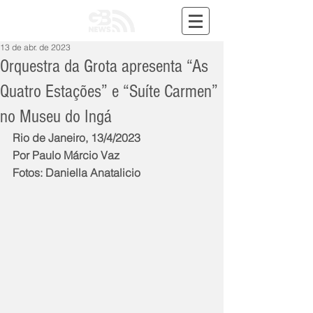
13 de abr. de 2023
Orquestra da Grota apresenta “As
Quatro Estações” e “Suíte Carmen”
no Museu do Ingá
Rio de Janeiro, 13/4/2023
Por Paulo Márcio Vaz
Fotos: Daniella Anatalicio 