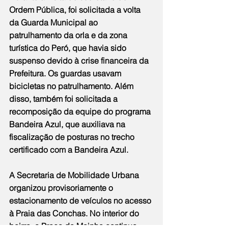
Ordem Pública, foi solicitada a volta 
da Guarda Municipal ao 
patrulhamento da orla e da zona 
turística do Peró, que havia sido 
suspenso devido à crise financeira da 
Prefeitura. Os guardas usavam 
bicicletas no patrulhamento. Além 
disso, também foi solicitada a 
recomposição da equipe do programa 
Bandeira Azul, que auxiliava na 
fiscalização de posturas no trecho 
certificado com a Bandeira Azul.
A Secretaria de Mobilidade Urbana 
organizou provisoriamente o 
estacionamento de veículos no acesso 
à Praia das Conchas. No interior do 
bairro, a Praça do Moinho continua 