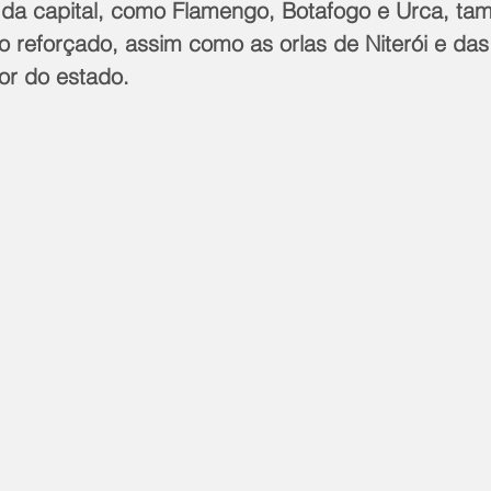
o reforçado, assim como as orlas de Niterói e das
ior do estado.