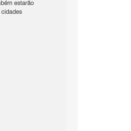
 cidades 