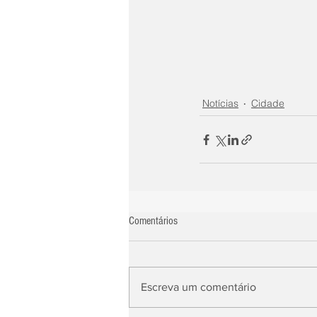
Notícias
Cidade
Comentários
Escreva um comentário