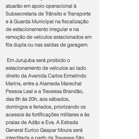
atuarão em apoio operacional à 
Subsecretaria de Trânsito e Transporte 
e à Guarda Municipal na fiscalização 
de estacionamento irregular e na 
remoção de veículos estacionados em 
fila dupla ou nas saídas de garagem.
 Em Jurujuba será proibido o 
estacionamento de veículos ao lado 
direito da Avenida Carlos Ermelindo 
Marins, entre a Alameda Marechal 
Pessoa Leal e a Travessa Brandão, 
das 8h às 20h, aos sábados, 
domingos e feriados, priorizando os 
acessos às fortificações militares e às 
praias de Adão e Eva. A Estrada 
General Eurico Gaspar Moura será 
interditada a partir da Travessa São 