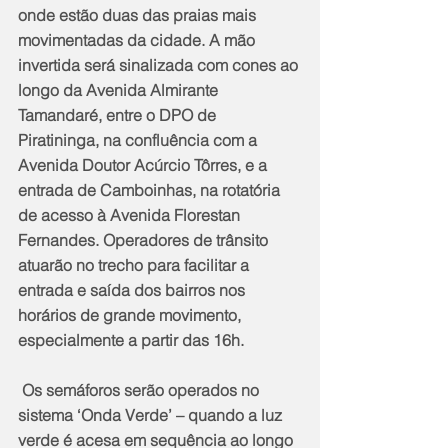
onde estão duas das praias mais 
movimentadas da cidade. A mão 
invertida será sinalizada com cones ao 
longo da Avenida Almirante 
Tamandaré, entre o DPO de 
Piratininga, na confluência com a 
Avenida Doutor Acúrcio Tôrres, e a 
entrada de Camboinhas, na rotatória 
de acesso à Avenida Florestan 
Fernandes. Operadores de trânsito 
atuarão no trecho para facilitar a 
entrada e saída dos bairros nos 
horários de grande movimento, 
especialmente a partir das 16h.
 Os semáforos serão operados no 
sistema ‘Onda Verde’ – quando a luz 
verde é acesa em sequência ao longo 