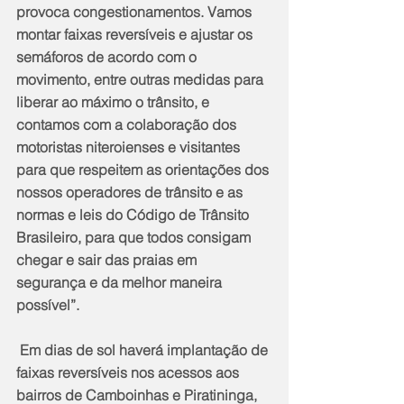
provoca congestionamentos. Vamos 
montar faixas reversíveis e ajustar os 
semáforos de acordo com o 
movimento, entre outras medidas para 
liberar ao máximo o trânsito, e 
contamos com a colaboração dos 
motoristas niteroienses e visitantes 
para que respeitem as orientações dos 
nossos operadores de trânsito e as 
normas e leis do Código de Trânsito 
Brasileiro, para que todos consigam 
chegar e sair das praias em 
segurança e da melhor maneira 
possível”.
 Em dias de sol haverá implantação de 
faixas reversíveis nos acessos aos 
bairros de Camboinhas e Piratininga, 