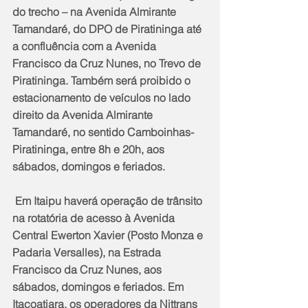
do trecho – na Avenida Almirante 
Tamandaré, do DPO de Piratininga até 
a confluência com a Avenida 
Francisco da Cruz Nunes, no Trevo de 
Piratininga. Também será proibido o 
estacionamento de veículos no lado 
direito da Avenida Almirante 
Tamandaré, no sentido Camboinhas-
Piratininga, entre 8h e 20h, aos 
sábados, domingos e feriados.
 Em Itaipu haverá operação de trânsito 
na rotatória de acesso à Avenida 
Central Ewerton Xavier (Posto Monza e 
Padaria Versalles), na Estrada 
Francisco da Cruz Nunes, aos 
sábados, domingos e feriados. Em 
Itacoatiara, os operadores da Nittrans 