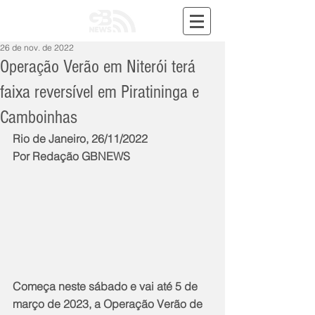
26 de nov. de 2022
Operação Verão em Niterói terá
faixa reversível em Piratininga e
Camboinhas
Rio de Janeiro, 26/11/2022
Por Redação GBNEWS
Começa neste sábado e vai até 5 de 
março de 2023, a Operação Verão de 