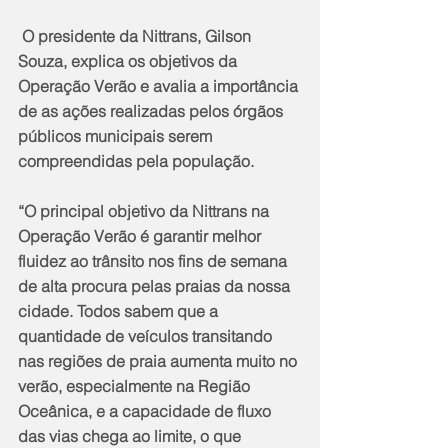
 O presidente da Nittrans, Gilson 
Souza, explica os objetivos da 
Operação Verão e avalia a importância 
de as ações realizadas pelos órgãos 
públicos municipais serem 
compreendidas pela população.
“O principal objetivo da Nittrans na 
Operação Verão é garantir melhor 
fluidez ao trânsito nos fins de semana 
de alta procura pelas praias da nossa 
cidade. Todos sabem que a 
quantidade de veículos transitando 
nas regiões de praia aumenta muito no 
verão, especialmente na Região 
Oceânica, e a capacidade de fluxo 
das vias chega ao limite, o que 