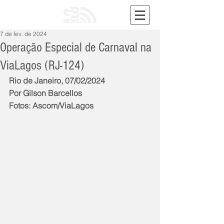
7 de fev. de 2024
Operação Especial de Carnaval na
ViaLagos (RJ-124)
Rio de Janeiro, 07/02/2024
Por Gilson Barcellos
Fotos: Ascom/ViaLagos