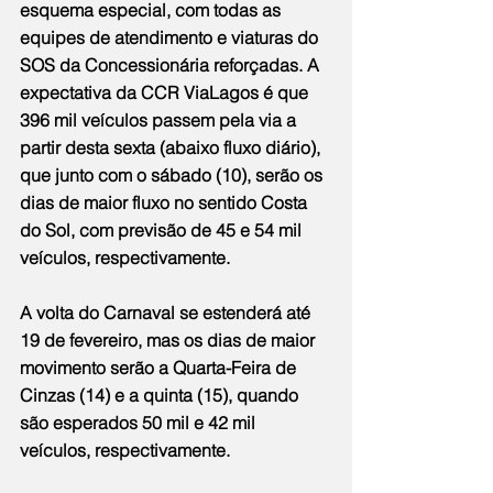
esquema especial, com todas as 
equipes de atendimento e viaturas do 
SOS da Concessionária reforçadas. A 
expectativa da CCR ViaLagos é que 
396 mil veículos passem pela via a 
partir desta sexta (abaixo fluxo diário), 
que junto com o sábado (10), serão os 
dias de maior fluxo no sentido Costa 
do Sol, com previsão de 45 e 54 mil 
veículos, respectivamente.
A volta do Carnaval se estenderá até 
19 de fevereiro, mas os dias de maior 
movimento serão a Quarta-Feira de 
Cinzas (14) e a quinta (15), quando 
são esperados 50 mil e 42 mil 
veículos, respectivamente. 