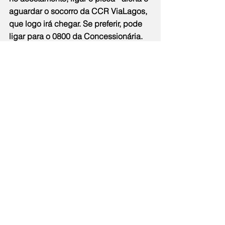
aguardar o socorro da CCR ViaLagos, 
que logo irá chegar. Se preferir, pode 
ligar para o 0800 da Concessionária.