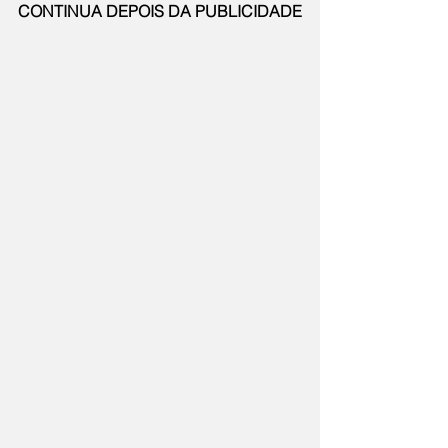
CONTINUA DEPOIS DA PUBLICIDADE