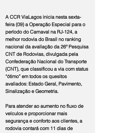
A CCR ViaLagos inicia nesta sexta-
feira (09) a Operação Especial para o 
período do Carnaval na RJ-124, a 
melhor rodovia do Brasil no ranking 
nacional da avaliação da 26º 
Pesquisa 
CNT de Rodovias
, divulgada pela 
Confederação Nacional do Transporte 
(CNT), que classificou a via com status 
“ótimo” em todos os quesitos 
avaliados: Estado Geral, Pavimento, 
Sinalização e Geometria.  
Para atender ao aumento no fluxo de 
veículos e proporcionar mais 
segurança e conforto aos clientes, a 
rodovia contará com 11 dias de 