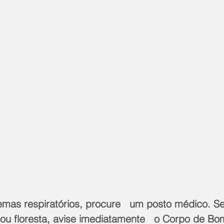
mas respiratórios, procure   um posto médico. Se 
ou floresta, avise imediatamente   o Corpo de Bo