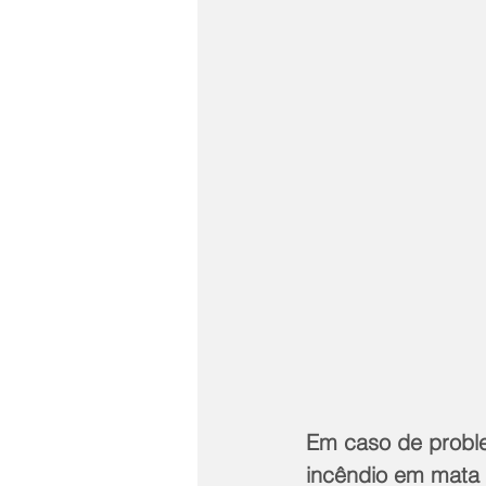
Em caso de proble
incêndio em mata 