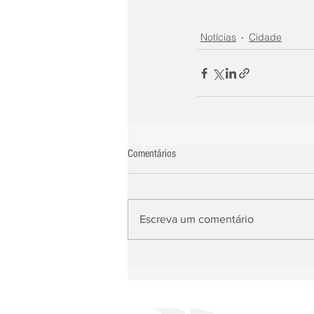
Notícias
Cidade
Comentários
Escreva um comentário