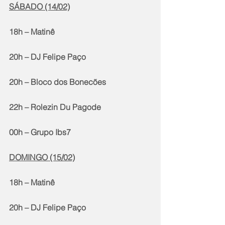
SÁBADO (14/02)
18h – Matinê
20h – DJ Felipe Paço
20h – Bloco dos Bonecões
22h – Rolezin Du Pagode
00h – Grupo Ibs7
DOMINGO (15/02)
18h – Matinê
20h – DJ Felipe Paço