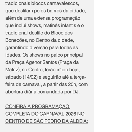
tradicionais blocos carnavalescos, 
que desfilam pelos bairros da cidade, 
além de uma extensa programação 
que inclui shows, matinês infantis e o 
tradicional desfile do Bloco dos 
Bonecões, no Centro da cidade, 
garantindo diversão para todas as 
idades. Os shows no palco principal 
da Praça Agenor Santos (Praça da 
Matriz), no Centro, terão início hoje, 
sábado (14/02) e seguirão até a terça-
feira de carnaval, a partir das 20h, com 
abertura diária comandada por DJ.
CONFIRA A PROGRAMAÇÃO 
COMPLETA DO CARNAVAL 2026 NO 
CENTRO DE SÃO PEDRO DA ALDEIA: