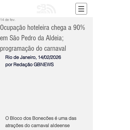
14 de fev.
Ocupação hoteleira chega a 90%
em São Pedro da Aldeia;
programação do carnaval
Rio de Janeiro, 14/02/2026
por Redação GBNEWS
O Bloco dos Bonecões é uma das 
atrações do carnaval aldeense