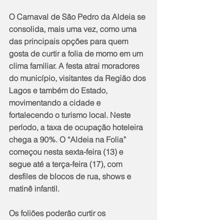
O Carnaval de São Pedro da Aldeia se 
consolida, mais uma vez, como uma 
das principais opções para quem 
gosta de curtir a folia de momo em um 
clima familiar. A festa atrai moradores 
do município, visitantes da Região dos 
Lagos e também do Estado, 
movimentando a cidade e 
fortalecendo o turismo local. Neste 
período, a taxa de ocupação hoteleira 
chega a 90%. O “Aldeia na Folia” 
começou nesta sexta-feira (13) e 
segue até a terça-feira (17), com 
desfiles de blocos de rua, shows e 
matinê infantil.
Os foliões poderão curtir os 