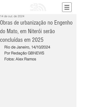
14 de out. de 2024
Obras de urbanização no Engenho
do Mato, em Niterói serão
concluídas em 2025
Rio de Janeiro, 14/10/2024
Por Redação GBNEWS
Fotos: Alex Ramos