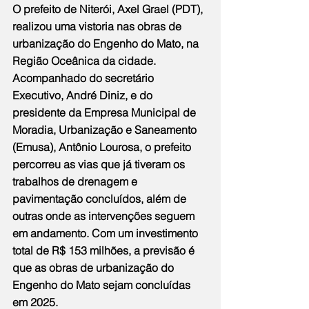
O prefeito de Niterói, Axel Grael (PDT), 
realizou uma vistoria nas obras de 
urbanização do Engenho do Mato, na 
Região Oceânica da cidade. 
Acompanhado do secretário 
Executivo, André Diniz, e do 
presidente da Empresa Municipal de 
Moradia, Urbanização e Saneamento 
(Emusa), Antônio Lourosa, o prefeito 
percorreu as vias que já tiveram os 
trabalhos de drenagem e 
pavimentação concluídos, além de 
outras onde as intervenções seguem 
em andamento. Com um investimento 
total de R$ 153 milhões, a previsão é 
que as obras de urbanização do 
Engenho do Mato sejam concluídas 
em 2025.