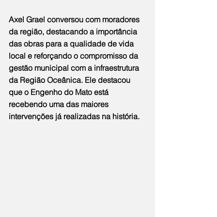
Axel Grael conversou com moradores 
da região, destacando a importância 
das obras para a qualidade de vida 
local e reforçando o compromisso da 
gestão municipal com a infraestrutura 
da Região Oceânica. Ele destacou 
que o Engenho do Mato está 
recebendo uma das maiores 
intervenções já realizadas na história.