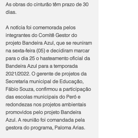
As obras do cinturão têm prazo de 30 
dias.
A notícia foi comemorada pelos 
integrantes do Comitê Gestor do 
projeto Bandeira Azul, que se reuniram 
na sexta-feira (05) e decidiram marcar 
para o dia 25 o hasteamento oficial da 
Bandeira Azul para a temporada 
2021/2022. O gerente de projetos da 
Secretaria municipal de Educação, 
Fábio Souza, confirmou a participação 
das escolas municipais do Peró e 
redondezas nos projetos ambientais 
promovidos pelo projeto Bandeira 
Azul. A reunião foi comandada pela 
gestora do programa, Paloma Arias.