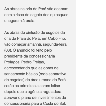
As obras na orla do Peró vão acabam 
com o risco do esgoto dos quiosques 
chegarem à praia
As obras do cinturão de esgotos da 
orla da Praia do Peró, em Cabo Frio, 
vão começar amanhã, segunda-feira 
(08). O anúncio foi feito pelo 
presidente da concessionária 
Prolagos, Pedro Freitas, 
acrescentando que as obras de 
saneamento básico (rede separativa 
de esgotos) da área urbana do Peró 
serão as primeiras a serem feitas 
depois que a agência reguladora 
aprovar o plano de investimentos da 
concessionária para a Costa do Sol. 