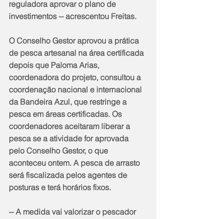
reguladora aprovar o plano de 
investimentos -- acrescentou Freitas.
O Conselho Gestor aprovou a prática 
de pesca artesanal na área certificada 
depois que Paloma Arias, 
coordenadora do projeto, consultou a 
coordenação nacional e internacional 
da Bandeira Azul, que restringe a 
pesca em áreas certificadas. Os 
coordenadores aceitaram liberar a 
pesca se a atividade for aprovada 
pelo Conselho Gestor, o que 
aconteceu ontem. A pesca de arrasto 
será fiscalizada pelos agentes de 
posturas e terá horários fixos.
-- A medida vai valorizar o pescador 