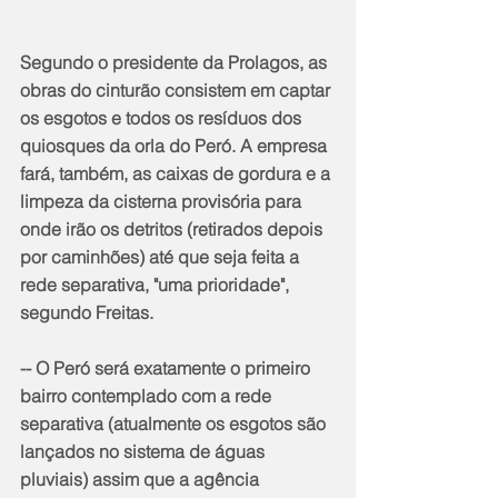
Segundo o presidente da Prolagos, as 
obras do cinturão consistem em captar 
os esgotos e todos os resíduos dos 
quiosques da orla do Peró. A empresa 
fará, também, as caixas de gordura e a 
limpeza da cisterna provisória para 
onde irão os detritos (retirados depois 
por caminhões) até que seja feita a 
rede separativa, "uma prioridade", 
segundo Freitas.
-- O Peró será exatamente o primeiro 
bairro contemplado com a rede 
separativa (atualmente os esgotos são 
lançados no sistema de águas 
pluviais) assim que a agência 