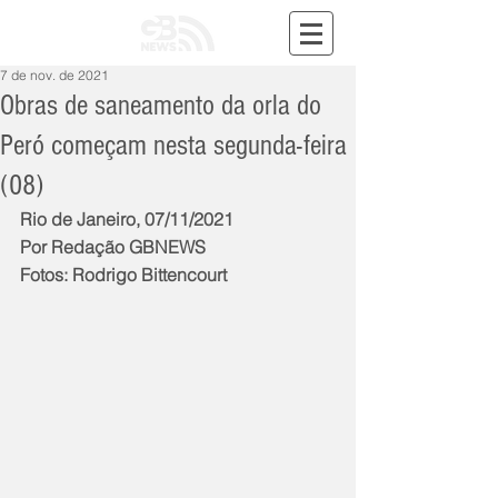
7 de nov. de 2021
Obras de saneamento da orla do
Peró começam nesta segunda-feira
(08)
Rio de Janeiro, 07/11/2021
Por Redação GBNEWS
Fotos: Rodrigo Bittencourt