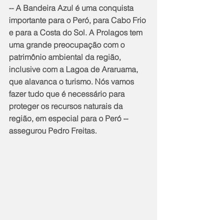
-- A Bandeira Azul é uma conquista 
importante para o Peró, para Cabo Frio 
e para a Costa do Sol. A Prolagos tem 
uma grande preocupação com o 
patrimônio ambiental da região, 
inclusive com a Lagoa de Araruama, 
que alavanca o turismo. Nós vamos 
fazer tudo que é necessário para 
proteger os recursos naturais da 
região, em especial para o Peró -- 
assegurou Pedro Freitas.