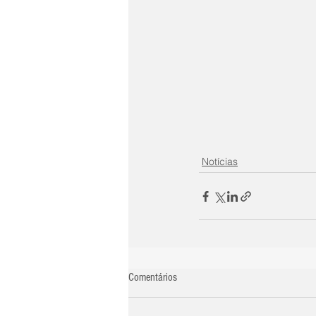
Notícias
Comentários