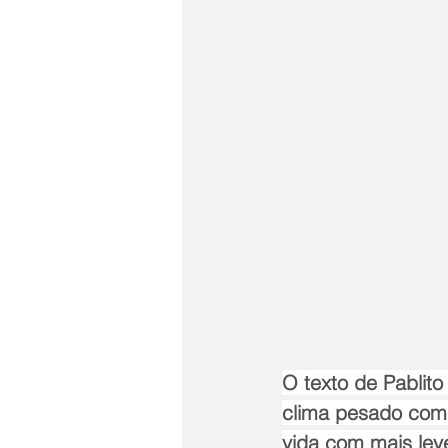
O texto de Pablito
clima pesado com 
vida com mais lev