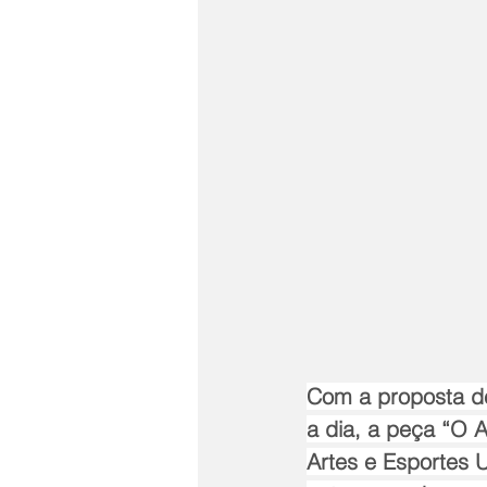
Com a proposta de
a dia, a peça “O 
Artes e Esportes 