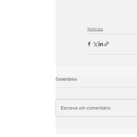
Notícias
Comentários
Escreva um comentário