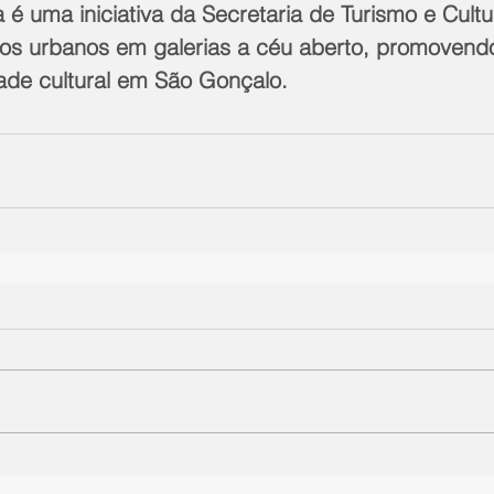
 é uma iniciativa da Secretaria de Turismo e Cult
os urbanos em galerias a céu aberto, promovendo
ade cultural em São Gonçalo.