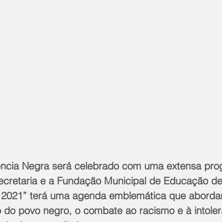
ncia Negra será celebrado com uma extensa pr
ecretaria e a Fundação Municipal de Educação de 
2021” terá uma agenda emblemática que aborda
 do povo negro, o combate ao racismo e à intoler