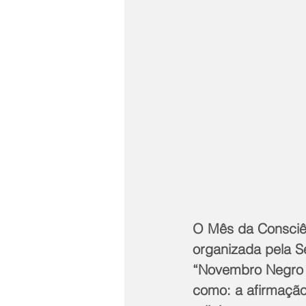
O Mês da Consciê
organizada pela S
“Novembro Negro 
como: a afirmação