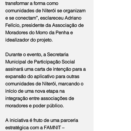
transformar a forma como 
comunidades de Niterói se organizam 
e se conectam”, esclareceu Adriano 
Felício, presidente da Associação de 
Moradores do Morro da Penha e 
idealizador do projeto.
Durante o evento, a Secretaria 
Municipal de Participação Social 
assinará uma carta de intenção para a 
expansão do aplicativo para outras 
comunidades de Niterói, marcando o 
início de uma nova etapa na 
integração entre associações de 
moradores e poder público.
A iniciativa é fruto de uma parceria 
estratégica com a FAMNIT – 