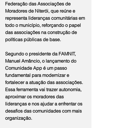
Federação das Associações de 
Moradores de Niterói, que reúne e 
representa lideranças comunitárias em 
todo o município, reforçando o papel 
das associações na construção de 
políticas públicas de base.
Segundo o presidente da FAMNIT, 
Manuel Amâncio, o lançamento do 
Comunidade App é um passo 
fundamental para modernizar e 
fortalecer a atuação das associações. 
Essa ferramenta vai trazer autonomia, 
aproximar os moradores das 
lideranças e nos ajudar a enfrentar os 
desafios das comunidades com mais 
organização.