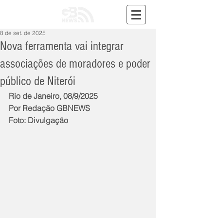
8 de set. de 2025
Nova ferramenta vai integrar
associações de moradores e poder
público de Niterói
Rio de Janeiro, 08/9/2025
Por Redação GBNEWS
Foto: Divulgação