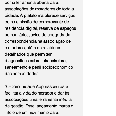
como ferramenta aberta para 
associações de moradores de toda a 
cidade. A plataforma oferece serviços 
como emissão de comprovante de 
residência digital, reserva de espaços 
comunitários, aviso de chegada de 
correspondência na associação de 
moradores, além de relatórios 
detalhados que permitem 
diagnósticos sobre infraestrutura, 
saneamento e perfil socioeconômico 
das comunidades.
“O Comunidade App nasceu para 
facilitar a vida do morador e dar às 
associações uma ferramenta inédita 
de gestão. Esse lançamento marca o 
início de um movimento para 