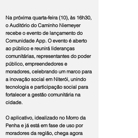
Na próxima quarta-feira (10), às 16h30, 
o Auditório do Caminho Niemeyer 
recebe o evento de lançamento do 
Comunidade App. O evento é aberto 
ao público e reunirá lideranças 
comunitárias, representantes do poder 
público, empreendedores e 
moradores, celebrando um marco para 
a inovação social em Niterói, unindo 
tecnologia e participação social para 
fortalecer a gestão comunitária na 
cidade.
O aplicativo, idealizado no Morro da 
Penha e já está em fase de uso por 
moradores da região, chega agora 