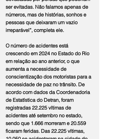
ser evitadas. Não falamos apenas de 
números, mas de histórias, sonhos e 
pessoas que deixaram um vazio 
irreparável”, completa ele.
O número de acidentes está 
crescendo em 2024 no Estado do Rio 
em relação ao ano anterior, o que 
aumenta a necessidade de 
conscientização dos motoristas para a 
necessidade de paz no trânsito. De 
acordo com dados da Coordenadoria 
de Estatística do Detran, foram 
registradas 22.225 vítimas de 
acidentes até setembro no estado, 
sendo que 1.666 morreram e 20.559 
ficaram feridas. Das 22.225 vítimas, 
10.050 se acidentaram na cidade do 