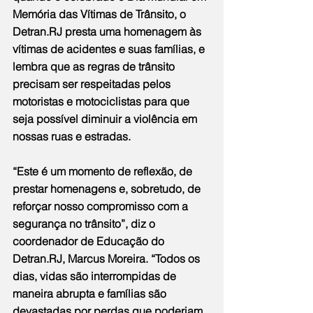
Memória das Vítimas de Trânsito, o 
Detran.RJ presta uma homenagem às 
vítimas de acidentes e suas famílias, e 
lembra que as regras de trânsito 
precisam ser respeitadas pelos 
motoristas e motociclistas para que 
seja possível diminuir a violência em 
nossas ruas e estradas.
“Este é um momento de reflexão, de 
prestar homenagens e, sobretudo, de 
reforçar nosso compromisso com a 
segurança no trânsito”, diz o 
coordenador de Educação do 
Detran.RJ, Marcus Moreira. “Todos os 
dias, vidas são interrompidas de 
maneira abrupta e famílias são 
devastadas por perdas que poderiam 