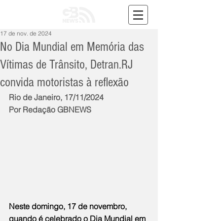
17 de nov. de 2024
No Dia Mundial em Memória das
Vítimas de Trânsito, Detran.RJ
convida motoristas à reflexão
Rio de Janeiro, 17/11/2024
Por Redação GBNEWS
Neste domingo, 17 de novembro, 
quando é celebrado o Dia Mundial em 