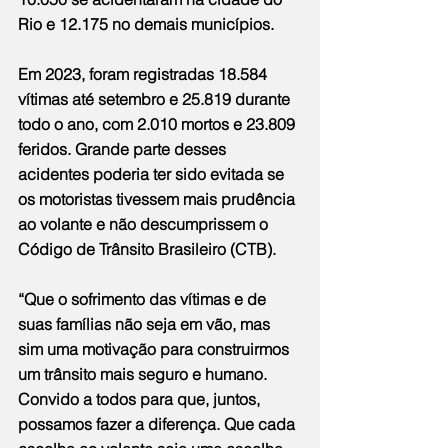
Rio e 12.175 no demais municípios.
Em 2023, foram registradas 18.584 
vítimas até setembro e 25.819 durante 
todo o ano, com 2.010 mortos e 23.809 
feridos. Grande parte desses 
acidentes poderia ter sido evitada se 
os motoristas tivessem mais prudência 
ao volante e não descumprissem o 
Código de Trânsito Brasileiro (CTB).
“Que o sofrimento das vítimas e de 
suas famílias não seja em vão, mas 
sim uma motivação para construirmos 
um trânsito mais seguro e humano. 
Convido a todos para que, juntos, 
possamos fazer a diferença. Que cada 