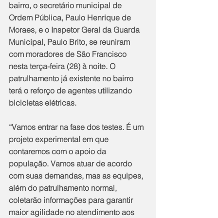
bairro, o secretário municipal de 
Ordem Pública, Paulo Henrique de 
Moraes, e o Inspetor Geral da Guarda 
Municipal, Paulo Brito, se reuniram 
com moradores de São Francisco 
nesta terça-feira (28) à noite. O 
patrulhamento já existente no bairro 
terá o reforço de agentes utilizando 
bicicletas elétricas.
“Vamos entrar na fase dos testes. É um 
projeto experimental em que 
contaremos com o apoio da 
população. Vamos atuar de acordo 
com suas demandas, mas as equipes, 
além do patrulhamento normal, 
coletarão informações para garantir 
maior agilidade no atendimento aos 