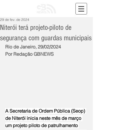
29 de fev. de 2024
Niterói terá projeto-piloto de
segurança com guardas municipais
Rio de Janeiro, 29/02/2024
Por Redação GBNEWS
A Secretaria de Ordem Pública (Seop) 
de Niterói inicia neste mês de março 
um projeto piloto de patrulhamento 