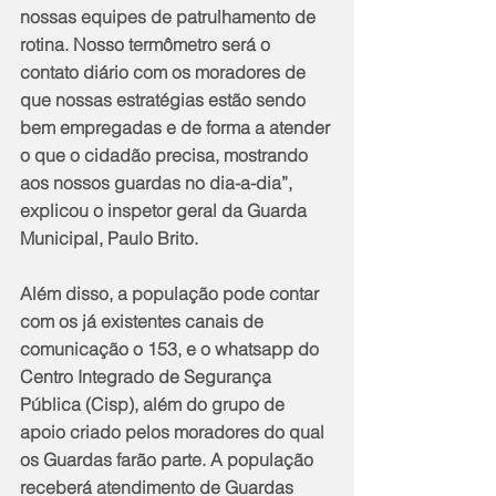
nossas equipes de patrulhamento de 
rotina. Nosso termômetro será o 
contato diário com os moradores de 
que nossas estratégias estão sendo 
bem empregadas e de forma a atender 
o que o cidadão precisa, mostrando 
aos nossos guardas no dia-a-dia”, 
explicou o inspetor geral da Guarda 
Municipal, Paulo Brito.
Além disso, a população pode contar 
com os já existentes canais de 
comunicação o 153, e o whatsapp do 
Centro Integrado de Segurança 
Pública (Cisp), além do grupo de 
apoio criado pelos moradores do qual 
os Guardas farão parte. A população 
receberá atendimento de Guardas 