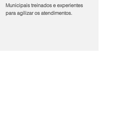
Municipais treinados e experientes 
para agilizar os atendimentos.