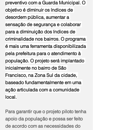
preventivo com a Guarda Municipal. O 
objetivo é diminuir os índices de 
desordem pública, aumentar a 
sensação de segurança e colaborar 
para a diminuição dos índices de 
criminalidade nos bairros. O programa 
é mais uma ferramenta disponibilizada 
pela prefeitura para o atendimento à 
população. O projeto será implantado 
inicialmente no bairro de São 
Francisco, na Zona Sul da cidade, 
baseado fundamentalmente em uma 
ação articulada com a comunidade 
local.
Para garantir que o projeto piloto tenha 
apoio da população e possa ser feito 
de acordo com as necessidades do 