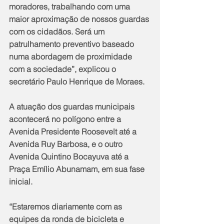
moradores, trabalhando com uma 
maior aproximação de nossos guardas 
com os cidadãos. Será um 
patrulhamento preventivo baseado 
numa abordagem de proximidade 
com a sociedade”, explicou o 
secretário Paulo Henrique de Moraes.
A atuação dos guardas municipais 
acontecerá no polígono entre a 
Avenida Presidente Roosevelt até a 
Avenida Ruy Barbosa, e o outro 
Avenida Quintino Bocayuva até a 
Praça Emílio Abunamam, em sua fase 
inicial.
“Estaremos diariamente com as 
equipes da ronda de bicicleta e 