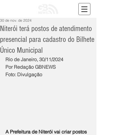
30 de nov. de 2024
Niterói terá postos de atendimento
presencial para cadastro do Bilhete
Único Municipal
Rio de Janeiro, 30/11/2024
Por Redação GBNEWS
Foto: Divulgação
A Prefeitura de Niterói vai criar postos 