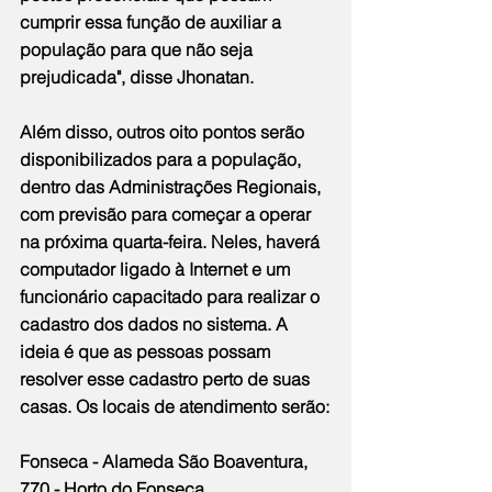
cumprir essa função de auxiliar a 
população para que não seja 
prejudicada", disse Jhonatan.
Além disso, outros oito pontos serão 
disponibilizados para a população, 
dentro das Administrações Regionais, 
com previsão para começar a operar 
na próxima quarta-feira. Neles, haverá 
computador ligado à Internet e um 
funcionário capacitado para realizar o 
cadastro dos dados no sistema. A 
ideia é que as pessoas possam 
resolver esse cadastro perto de suas 
casas. Os locais de atendimento serão:
Fonseca - Alameda São Boaventura, 
770 - Horto do Fonseca