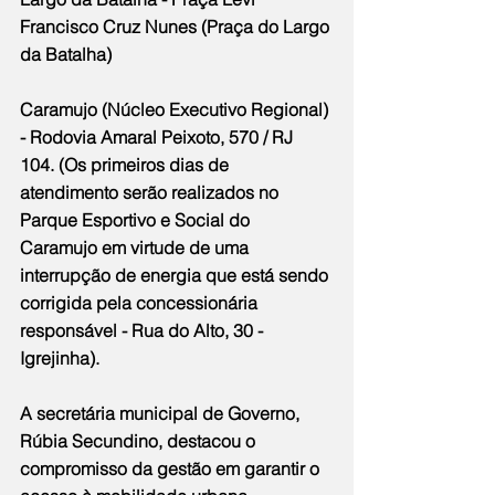
Francisco Cruz Nunes (Praça do Largo 
da Batalha)
Caramujo (Núcleo Executivo Regional) 
- Rodovia Amaral Peixoto, 570 / RJ 
104. (Os primeiros dias de 
atendimento serão realizados no 
Parque Esportivo e Social do 
Caramujo em virtude de uma 
interrupção de energia que está sendo 
corrigida pela concessionária 
responsável - Rua do Alto, 30 - 
Igrejinha).
A secretária municipal de Governo, 
Rúbia Secundino, destacou o 
compromisso da gestão em garantir o 