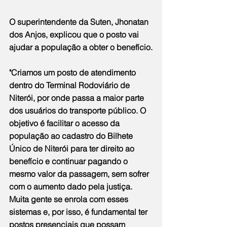
O superintendente da Suten, Jhonatan 
dos Anjos, explicou que o posto vai 
ajudar a população a obter o benefício.
"Criamos um posto de atendimento 
dentro do Terminal Rodoviário de 
Niterói, por onde passa a maior parte 
dos usuários do transporte público. O 
objetivo é facilitar o acesso da 
população ao cadastro do Bilhete 
Único de Niterói para ter direito ao 
benefício e continuar pagando o 
mesmo valor da passagem, sem sofrer 
com o aumento dado pela justiça. 
Muita gente se enrola com esses 
sistemas e, por isso, é fundamental ter 
postos presenciais que possam 