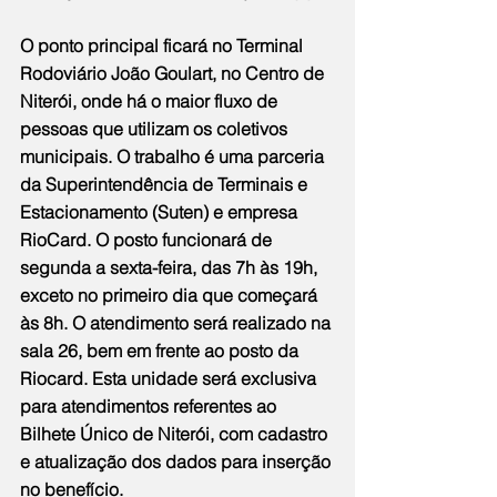
O ponto principal ficará no Terminal 
Rodoviário João Goulart, no Centro de 
Niterói, onde há o maior fluxo de 
pessoas que utilizam os coletivos 
municipais. O trabalho é uma parceria 
da Superintendência de Terminais e 
Estacionamento (Suten) e empresa 
RioCard. O posto funcionará de 
segunda a sexta-feira, das 7h às 19h, 
exceto no primeiro dia que começará 
às 8h. O atendimento será realizado na 
sala 26, bem em frente ao posto da 
Riocard. Esta unidade será exclusiva 
para atendimentos referentes ao 
Bilhete Único de Niterói, com cadastro 
e atualização dos dados para inserção 
no benefício.