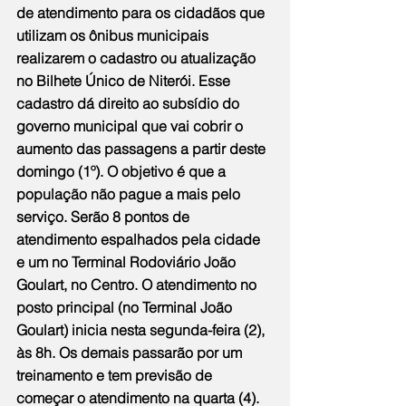
de atendimento para os cidadãos que 
utilizam os ônibus municipais 
realizarem o cadastro ou atualização 
no Bilhete Único de Niterói. Esse 
cadastro dá direito ao subsídio do 
governo municipal que vai cobrir o 
aumento das passagens a partir deste 
domingo (1º). O objetivo é que a 
população não pague a mais pelo 
serviço. Serão 8 pontos de 
atendimento espalhados pela cidade 
e um no Terminal Rodoviário João 
Goulart, no Centro. O atendimento no 
posto principal (no Terminal João 
Goulart) inicia nesta segunda-feira (2), 
às 8h. Os demais passarão por um 
treinamento e tem previsão de 
começar o atendimento na quarta (4).