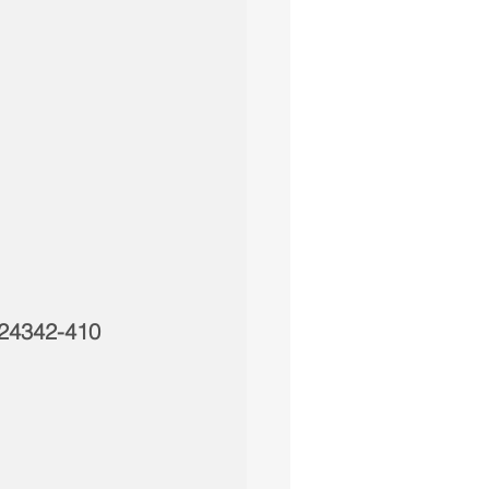
, 24342-410