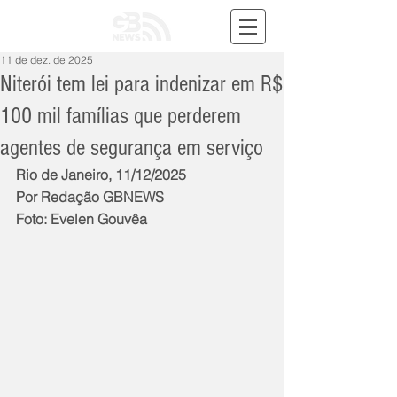
11 de dez. de 2025
Niterói tem lei para indenizar em R$
100 mil famílias que perderem
agentes de segurança em serviço
Rio de Janeiro, 11/12/2025
Por Redação GBNEWS
Foto: Evelen Gouvêa