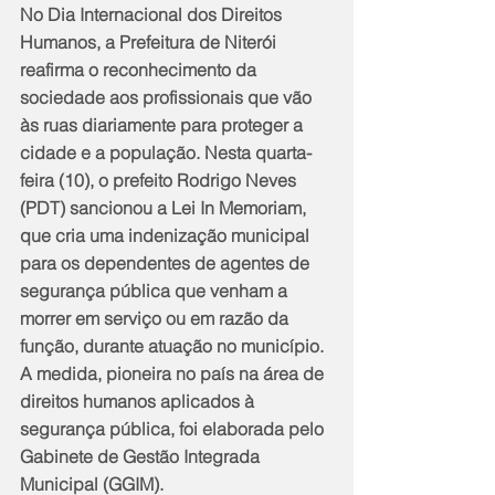
No Dia Internacional dos Direitos 
Humanos, a Prefeitura de Niterói 
reafirma o reconhecimento da 
sociedade aos profissionais que vão 
às ruas diariamente para proteger a 
cidade e a população. Nesta quarta-
feira (10), o prefeito Rodrigo Neves 
(PDT) sancionou a Lei In Memoriam, 
que cria uma indenização municipal 
para os dependentes de agentes de 
segurança pública que venham a 
morrer em serviço ou em razão da 
função, durante atuação no município. 
A medida, pioneira no país na área de 
direitos humanos aplicados à 
segurança pública, foi elaborada pelo 
Gabinete de Gestão Integrada 
Municipal (GGIM).