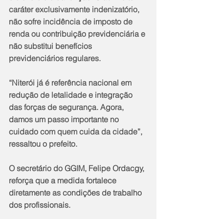
caráter exclusivamente indenizatório, 
não sofre incidência de imposto de 
renda ou contribuição previdenciária e 
não substitui benefícios 
previdenciários regulares.
“Niterói já é referência nacional em 
redução de letalidade e integração 
das forças de segurança. Agora, 
damos um passo importante no 
cuidado com quem cuida da cidade”, 
ressaltou o prefeito.
O secretário do GGIM, Felipe Ordacgy, 
reforça que a medida fortalece 
diretamente as condições de trabalho 
dos profissionais.