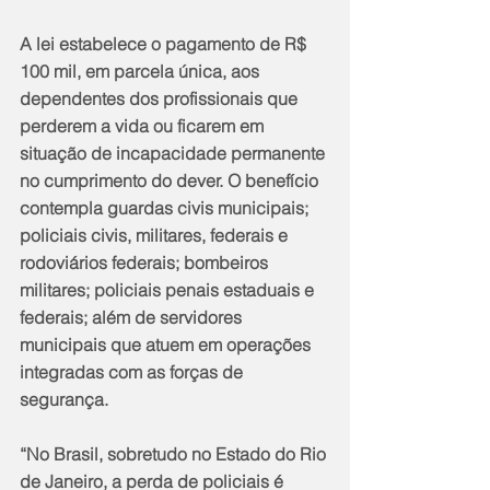
A lei estabelece o pagamento de R$ 
100 mil, em parcela única, aos 
dependentes dos profissionais que 
perderem a vida ou ficarem em 
situação de incapacidade permanente 
no cumprimento do dever. O benefício 
contempla guardas civis municipais; 
policiais civis, militares, federais e 
rodoviários federais; bombeiros 
militares; policiais penais estaduais e 
federais; além de servidores 
municipais que atuem em operações 
integradas com as forças de 
segurança.
“No Brasil, sobretudo no Estado do Rio 
de Janeiro, a perda de policiais é 