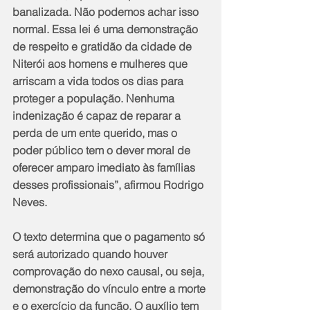
banalizada. Não podemos achar isso 
normal. Essa lei é uma demonstração 
de respeito e gratidão da cidade de 
Niterói aos homens e mulheres que 
arriscam a vida todos os dias para 
proteger a população. Nenhuma 
indenização é capaz de reparar a 
perda de um ente querido, mas o 
poder público tem o dever moral de 
oferecer amparo imediato às famílias 
desses profissionais”, afirmou Rodrigo 
Neves.
O texto determina que o pagamento só 
será autorizado quando houver 
comprovação do nexo causal, ou seja, 
demonstração do vínculo entre a morte 
e o exercício da função. O auxílio tem 