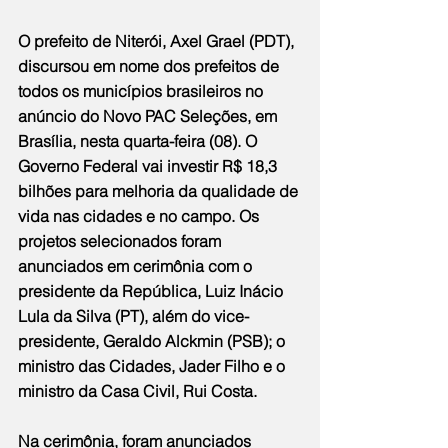
O prefeito de Niterói, Axel Grael (PDT), 
discursou em nome dos prefeitos de 
todos os municípios brasileiros no 
anúncio do Novo PAC Seleções, em 
Brasília, nesta quarta-feira (08). O 
Governo Federal vai investir R$ 18,3 
bilhões para melhoria da qualidade de 
vida nas cidades e no campo. Os 
projetos selecionados foram 
anunciados em cerimônia com o 
presidente da República, Luiz Inácio 
Lula da Silva (PT), além do vice-
presidente, Geraldo Alckmin (PSB); o 
ministro das Cidades, Jader Filho e o 
ministro da Casa Civil, Rui Costa.
Na cerimônia, foram anunciados 