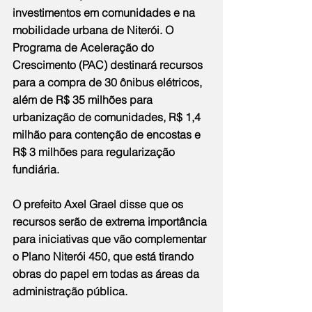
investimentos em comunidades e na 
mobilidade urbana de Niterói. O 
Programa de Aceleração do 
Crescimento (PAC) destinará recursos 
para a compra de 30 ônibus elétricos, 
além de R$ 35 milhões para 
urbanização de comunidades, R$ 1,4 
milhão para contenção de encostas e 
R$ 3 milhões para regularização 
fundiária.
O prefeito Axel Grael disse que os 
recursos serão de extrema importância 
para iniciativas que vão complementar 
o Plano Niterói 450, que está tirando 
obras do papel em todas as áreas da 
administração pública.