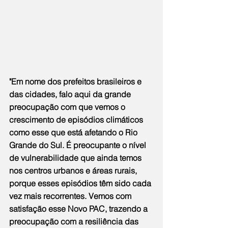
"Em nome dos prefeitos brasileiros e 
das cidades, falo aqui da grande 
preocupação com que vemos o 
crescimento de episódios climáticos 
como esse que está afetando o Rio 
Grande do Sul. É preocupante o nível 
de vulnerabilidade que ainda temos 
nos centros urbanos e áreas rurais, 
porque esses episódios têm sido cada 
vez mais recorrentes. Vemos com 
satisfação esse Novo PAC, trazendo a 
preocupação com a resiliência das 