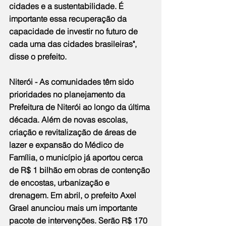
cidades e a sustentabilidade. É 
importante essa recuperação da 
capacidade de investir no futuro de 
cada uma das cidades brasileiras", 
disse o prefeito.
Niterói - As comunidades têm sido 
prioridades no planejamento da 
Prefeitura de Niterói ao longo da última 
década. Além de novas escolas, 
criação e revitalização de áreas de 
lazer e expansão do Médico de 
Família, o município já aportou cerca 
de R$ 1 bilhão em obras de contenção 
de encostas, urbanização e 
drenagem. Em abril, o prefeito Axel 
Grael anunciou mais um importante 
pacote de intervenções. Serão R$ 170 