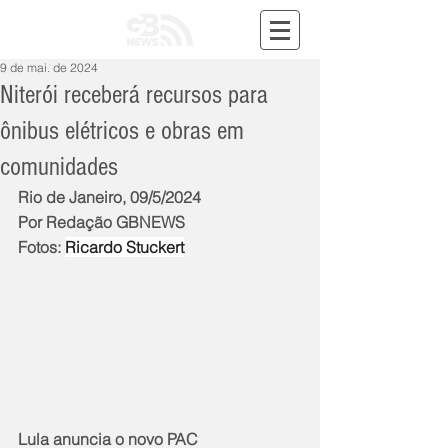
9 de mai. de 2024
Niterói receberá recursos para
ônibus elétricos e obras em
comunidades
Rio de Janeiro, 09/5/2024
Por Redação GBNEWS
Fotos: 
Ricardo Stuckert
Lula anuncia o novo PAC