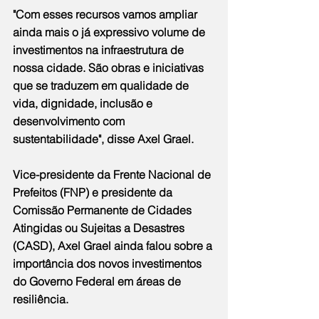
"Com esses recursos vamos ampliar 
ainda mais o já expressivo volume de 
investimentos na infraestrutura de 
nossa cidade. São obras e iniciativas 
que se traduzem em qualidade de 
vida, dignidade, inclusão e 
desenvolvimento com 
sustentabilidade", disse Axel Grael.
Vice-presidente da Frente Nacional de 
Prefeitos (FNP) e presidente da 
Comissão Permanente de Cidades 
Atingidas ou Sujeitas a Desastres 
(CASD), Axel Grael ainda falou sobre a 
importância dos novos investimentos 
do Governo Federal em áreas de 
resiliência.