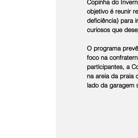
Copinha do Invern
objetivo é reunir
deficiência) para 
curiosos que dese
O programa prevê 
foco na confrater
participantes, a 
na areia da praia
lado da garagem s