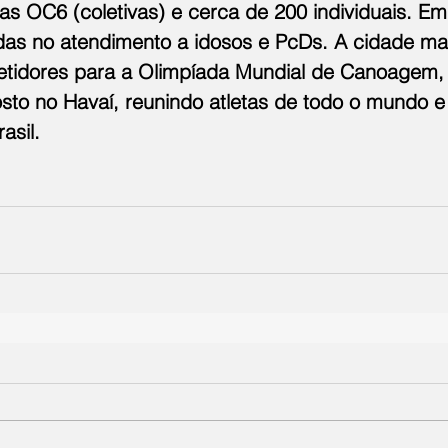
as OC6 (coletivas) e cerca de 200 individuais. Em
das no atendimento a idosos e PcDs. A cidade m
tidores para a Olimpíada Mundial de Canoagem,
to no Havaí, reunindo atletas de todo o mundo e
asil.