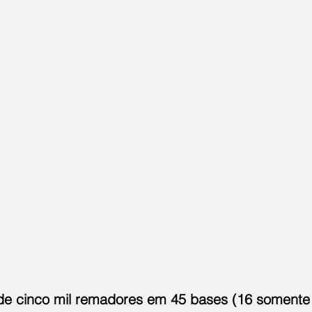
 de cinco mil remadores em 45 bases (16 somente