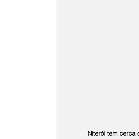
Niterói tem cerca