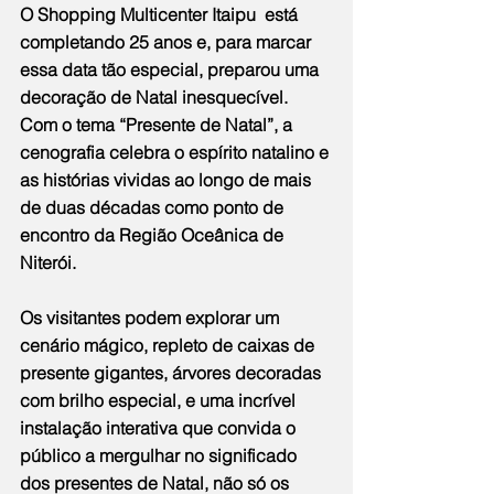
O Shopping Multicenter Itaipu  está 
completando 25 anos e, para marcar 
essa data tão especial, preparou uma 
decoração de Natal inesquecível. 
Com o tema “Presente de Natal”, a 
cenografia celebra o espírito natalino e 
as histórias vividas ao longo de mais 
de duas décadas como ponto de 
encontro da Região Oceânica de 
Niterói.
Os visitantes podem explorar um 
cenário mágico, repleto de caixas de 
presente gigantes, árvores decoradas 
com brilho especial, e uma incrível 
instalação interativa que convida o 
público a mergulhar no significado 
dos presentes de Natal, não só os 