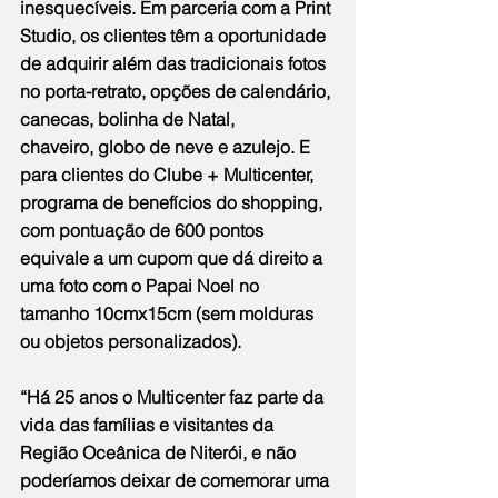
inesquecíveis. Em parceria com a Print 
Studio, os clientes têm a oportunidade 
de adquirir além das tradicionais fotos 
no porta-retrato, opções de calendário, 
canecas, bolinha de Natal, 
chaveiro, globo de neve e azulejo. E 
para clientes do Clube + Multicenter, 
programa de benefícios do shopping, 
com pontuação de 600 pontos 
equivale a um cupom que dá direito a 
uma foto com o Papai Noel no 
tamanho 10cmx15cm (sem molduras 
ou objetos personalizados).
“Há 25 anos o Multicenter faz parte da 
vida das famílias e visitantes da 
Região Oceânica de Niterói, e não 
poderíamos deixar de comemorar uma 