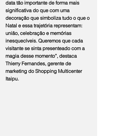
data tão importante de forma mais 
significativa do que com uma 
decoração que simboliza tudo o que o 
Natal e essa trajetória representam: 
união, celebração e memórias 
inesquecíveis. Queremos que cada 
visitante se sinta presenteado com a 
magia desse momento”, destaca 
Thierry Fernandes, gerente de 
marketing do Shopping Multicenter 
Itaipu.