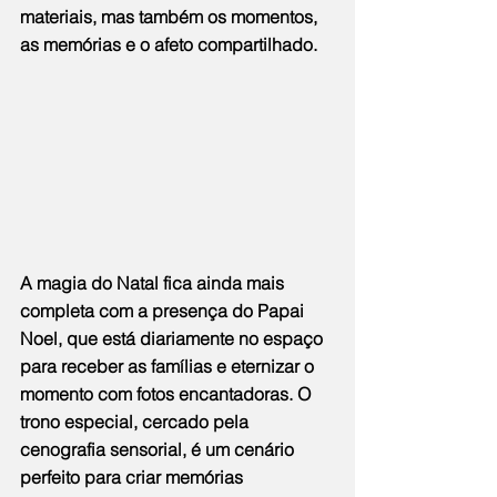
materiais, mas também os momentos, 
as memórias e o afeto compartilhado.
A magia do Natal fica ainda mais 
completa com a presença do Papai 
Noel, que está diariamente no espaço 
para receber as famílias e eternizar o 
momento com fotos encantadoras. O 
trono especial, cercado pela 
cenografia sensorial, é um cenário 
perfeito para criar memórias 