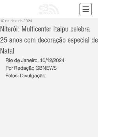
10 de dez. de 2024
Niterói: Multicenter Itaipu celebra
25 anos com decoração especial de
Natal
Rio de Janeiro, 10/12/2024
Por Redação GBNEWS
Fotos: Divulgação