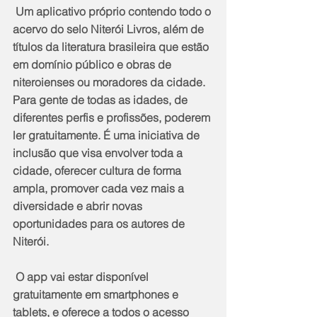
 Um aplicativo próprio contendo todo o 
acervo do selo Niterói Livros, além de 
títulos da literatura brasileira que estão 
em domínio público e obras de 
niteroienses ou moradores da cidade. 
Para gente de todas as idades, de 
diferentes perfis e profissões, poderem 
ler gratuitamente. É uma iniciativa de 
inclusão que visa envolver toda a 
cidade, oferecer cultura de forma 
ampla, promover cada vez mais a 
diversidade e abrir novas 
oportunidades para os autores de 
Niterói.
 O app vai estar disponível 
gratuitamente em smartphones e 
tablets, e oferece a todos o acesso 