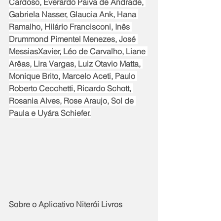
Cardoso, Everardo Paiva de Andrade, 
Gabriela Nasser, Glaucia Ank, Hana 
Ramalho, Hilário Francisconi, Inês 
Drummond Pimentel Menezes, José 
MessiasXavier, Léo de Carvalho, Liane 
Arêas, Lira Vargas, Luiz Otavio Matta, 
Monique Brito, Marcelo Aceti, Paulo 
Roberto Cecchetti, Ricardo Schott, 
Rosania Alves, Rose Araujo, Sol de 
Paula e Uyára Schiefer.
Sobre o Aplicativo Niterói Livros