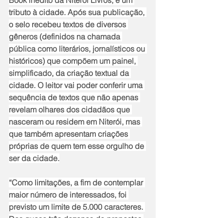
tributo à cidade. Após sua publicação, 
o selo recebeu textos de diversos 
gêneros (definidos na chamada 
pública como literários, jornalísticos ou 
históricos) que compõem um painel, 
simplificado, da criação textual da 
cidade. O leitor vai poder conferir uma 
sequência de textos que não apenas 
revelam olhares dos cidadãos que 
nasceram ou residem em Niterói, mas 
que também apresentam criações 
próprias de quem tem esse orgulho de 
ser da cidade.
“Como limitações, a fim de contemplar 
maior número de interessados, foi 
previsto um limite de 5.000 caracteres. 