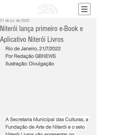
21 de jul. de 2022
Niterói lança primeiro e-Book e
Aplicativo Niterói Livros
Rio de Janeiro, 21/7/2022
Por Redação GBNEWS
Ilustração: Divulgação
A Secretaria Municipal das Culturas, a 
Fundação de Arte de Niterói e o selo 
Niterói Livros vão apresentar, no 