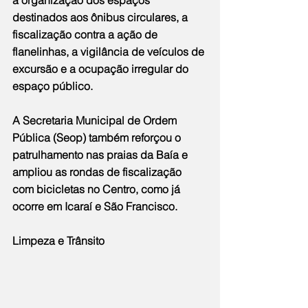
destinados aos ônibus circulares, a 
fiscalização contra a ação de 
flanelinhas, a vigilância de veículos de 
excursão e a ocupação irregular do 
espaço público.
A Secretaria Municipal de Ordem 
Pública (Seop) também reforçou o 
patrulhamento nas praias da Baía e 
ampliou as rondas de fiscalização 
com bicicletas no Centro, como já 
ocorre em Icaraí e São Francisco.
Limpeza e Trânsito