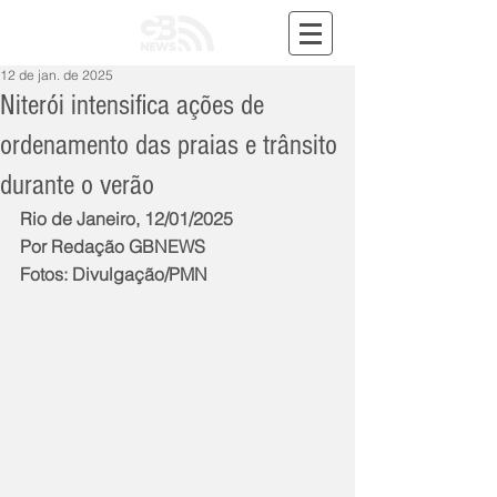
12 de jan. de 2025
Niterói intensifica ações de
ordenamento das praias e trânsito
durante o verão
Rio de Janeiro, 12/01/2025
Por Redação GBNEWS
Fotos: Divulgação/PMN