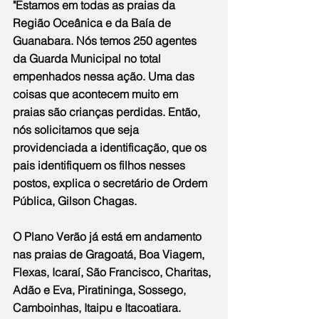
"Estamos em todas as praias da 
Região Oceânica e da Baía de 
Guanabara. Nós temos 250 agentes 
da Guarda Municipal no total 
empenhados nessa ação. Uma das 
coisas que acontecem muito em 
praias são crianças perdidas. Então, 
nós solicitamos que seja 
providenciada a identificação, que os 
pais identifiquem os filhos nesses 
postos, explica o secretário de Ordem 
Pública, Gilson Chagas.
O Plano Verão já está em andamento 
nas praias de Gragoatá, Boa Viagem, 
Flexas, Icaraí, São Francisco, Charitas, 
Adão e Eva, Piratininga, Sossego, 
Camboinhas, Itaipu e Itacoatiara.