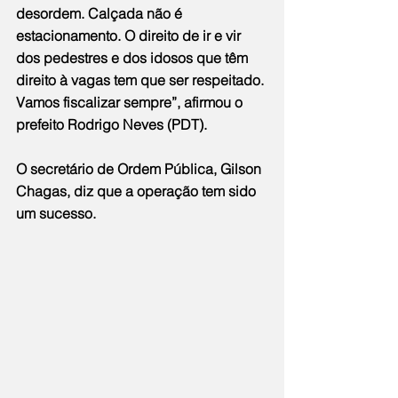
desordem. Calçada não é 
estacionamento. O direito de ir e vir 
dos pedestres e dos idosos que têm 
direito à vagas tem que ser respeitado. 
Vamos fiscalizar sempre”, afirmou o 
prefeito Rodrigo Neves (PDT).
O secretário de Ordem Pública, Gilson 
Chagas, diz que a operação tem sido 
um sucesso.