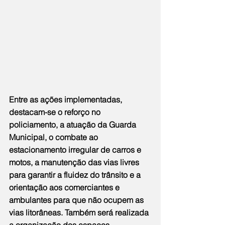
Entre as ações implementadas, 
destacam-se o reforço no 
policiamento, a atuação da Guarda 
Municipal, o combate ao 
estacionamento irregular de carros e 
motos, a manutenção das vias livres 
para garantir a fluidez do trânsito e a 
orientação aos comerciantes e 
ambulantes para que não ocupem as 
vias litorâneas. Também será realizada 
a organização dos espaços 