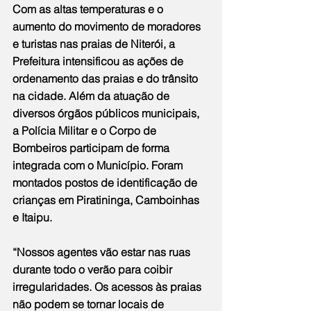
Com as altas temperaturas e o 
aumento do movimento de moradores 
e turistas nas praias de Niterói, a 
Prefeitura intensificou as ações de 
ordenamento das praias e do trânsito 
na cidade. Além da atuação de 
diversos órgãos públicos municipais, 
a Polícia Militar e o Corpo de 
Bombeiros participam de forma 
integrada com o Município. Foram 
montados postos de identificação de 
crianças em Piratininga, Camboinhas 
e Itaipu.
“Nossos agentes vão estar nas ruas 
durante todo o verão para coibir 
irregularidades. Os acessos às praias 
não podem se tornar locais de 