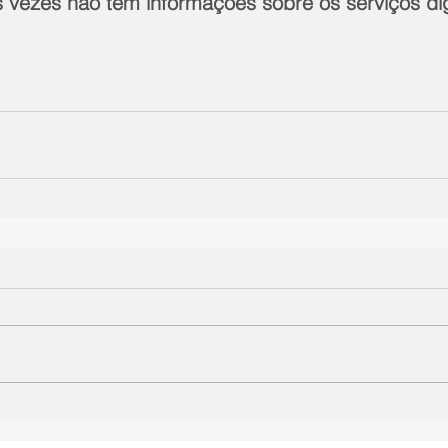
 vezes não têm informações sobre os serviços digi