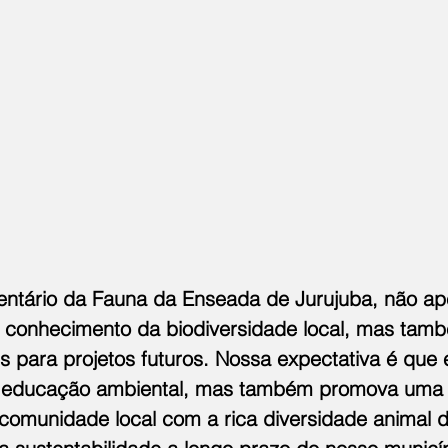
ventário da Fauna da Enseada de Jurujuba, não ap
 conhecimento da biodiversidade local, mas tam
 para projetos futuros. Nossa expectativa é que e
 a educação ambiental, mas também promova uma
comunidade local com a rica diversidade animal d