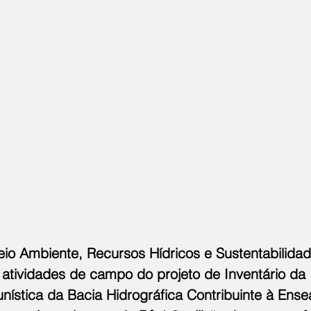
io Ambiente, Recursos Hídricos e Sustentabilidade
 atividades de campo do projeto de Inventário da 
nística da Bacia Hidrográfica Contribuinte à Ens