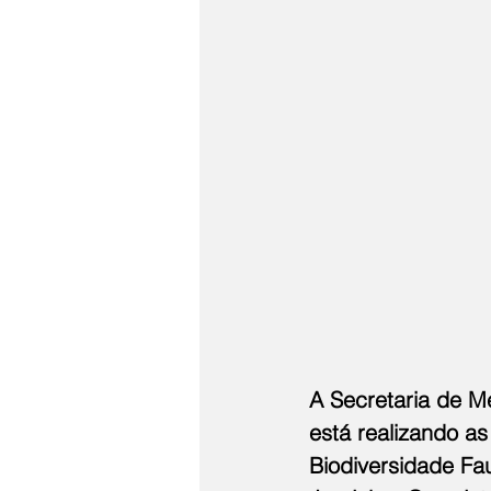
A Secretaria de Me
está realizando as
Biodiversidade Fau