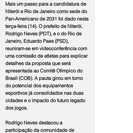
Mais um passo para a candidatura de 
Niterói e Rio de Janeiro como sede do 
Pan-Americano de 2031 foi dado nesta 
terça-feira (14). O prefeito de Niterói, 
Rodrigo Neves (PDT), e o do Rio de 
Janeiro, Eduardo Paes (PSD), 
reuniram-se em videoconferência com 
uma comissão de atletas para explicar 
detalhes da proposta que será 
apresentada ao Comitê Olímpico do 
Brasil (COB). A pauta girou em torno 
do potencial dos equipamentos 
esportivos já consolidados nas duas 
cidades e o impacto do futuro legado 
dos jogos.
Rodrigo Neves destacou a 
participação da comunidade de 