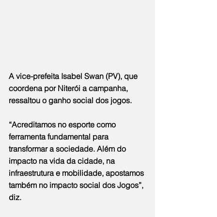
A vice-prefeita Isabel Swan (PV), que 
coordena por Niterói a campanha, 
ressaltou o ganho social dos jogos.
“Acreditamos no esporte como 
ferramenta fundamental para 
transformar a sociedade. Além do 
impacto na vida da cidade, na 
infraestrutura e mobilidade, apostamos 
também no impacto social dos Jogos”, 
diz.