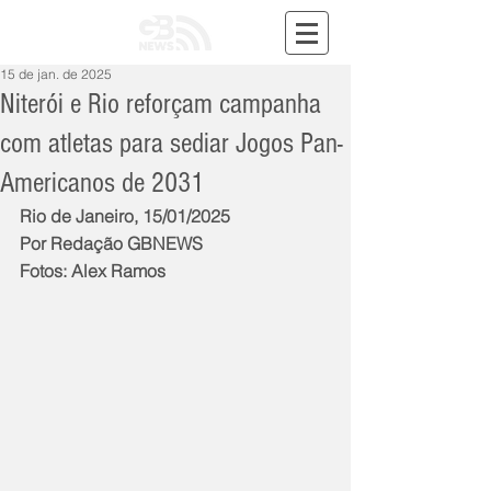
15 de jan. de 2025
Niterói e Rio reforçam campanha
com atletas para sediar Jogos Pan-
Americanos de 2031
Rio de Janeiro, 15/01/2025
Por Redação GBNEWS
Fotos: Alex Ramos