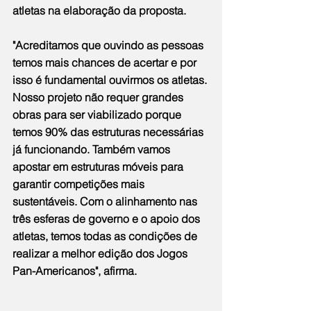
atletas na elaboração da proposta.
"Acreditamos que ouvindo as pessoas 
temos mais chances de acertar e por 
isso é fundamental ouvirmos os atletas. 
Nosso projeto não requer grandes 
obras para ser viabilizado porque 
temos 90% das estruturas necessárias 
já funcionando. Também vamos 
apostar em estruturas móveis para 
garantir competições mais 
sustentáveis. Com o alinhamento nas 
três esferas de governo e o apoio dos 
atletas, temos todas as condições de 
realizar a melhor edição dos Jogos 
Pan-Americanos", afirma.