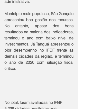
administrativa.
Município mais populoso, São Gonçalo 
apresentou boa gestão dos recursos. 
No entanto, apesar dos bons 
resultados na maioria dos indicadores, 
terminou o ano com baixo nível de 
investimentos. Já Tanguá apresentou o 
pior desempenho no IFGF frente as 
demais cidades da região, e terminou 
o ano de 2020 com situação fiscal 
crítica.
No total, foram avaliadas no IFGF 
5.239 cidades brasileiras que 