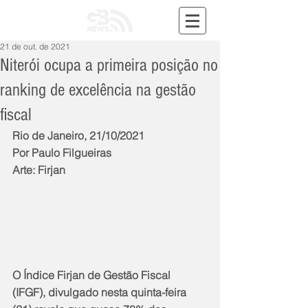
21 de out. de 2021
Niterói ocupa a primeira posição no
ranking de excelência na gestão
fiscal
Rio de Janeiro, 21/10/2021
Por Paulo Filgueiras
Arte: Firjan
O Índice Firjan de Gestão Fiscal 
(IFGF), divulgado nesta quinta-feira 