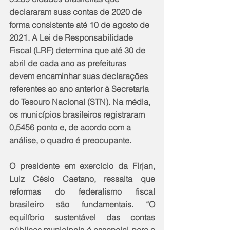
declararam suas contas de 2020 de 
forma consistente até 10 de agosto de 
2021. A Lei de Responsabilidade 
Fiscal (LRF) determina que até 30 de 
abril de cada ano as prefeituras 
devem encaminhar suas declarações 
referentes ao ano anterior à Secretaria 
do Tesouro Nacional (STN). Na média, 
os municípios brasileiros registraram 
0,5456 ponto e, de acordo com a 
análise, o quadro é preocupante.
O presidente em exercício da Firjan, 
Luiz Césio Caetano, ressalta que 
reformas do federalismo fiscal 
brasileiro são fundamentais. “O 
equilíbrio sustentável das contas 