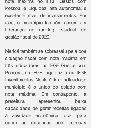
nota máxima no IFGF Gastos com 
Pessoal e Liquidez; alta autonomia; e 
excelente nível de investimentos. Por 
isso, o município também assumiu a 
liderança no ranking estadual de 
gestão fiscal de 2020. 
Maricá também se sobressaiu pela boa 
situação fiscal com nota máxima em 
três indicadores: no IFGF Gastos com 
Pessoal, no IFGF Liquidez e no IFGF 
Investimentos. Neste último indicador, o 
município é o único do estado com 
nota máxima. Em contraponto, a 
prefeitura apresentou baixa 
capacidade de gerar receitas ligadas 
à atividade econômica local para 
cobrir as despesas com estrutura 