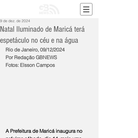
9 de dez. de 2024
Natal Iluminado de Maricá terá
espetáculo no céu e na água
Rio de Janeiro, 09/12/2024
Por Redação GBNEWS
Fotos: Elsson Campos
A Prefeitura de Maricá inaugura no 