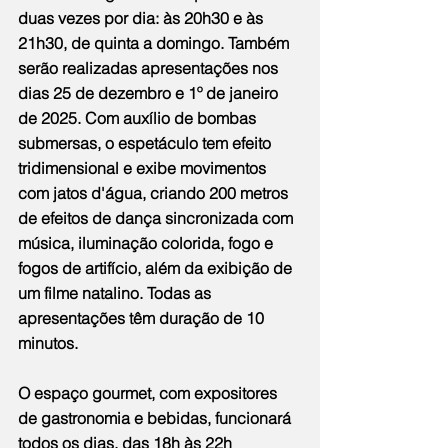
duas vezes por dia: às 20h30 e às 
21h30, de quinta a domingo. Também 
serão realizadas apresentações nos 
dias 25 de dezembro e 1º de janeiro 
de 2025. Com auxílio de bombas 
submersas, o espetáculo tem efeito 
tridimensional e exibe movimentos 
com jatos d'água, criando 200 metros 
de efeitos de dança sincronizada com 
música, iluminação colorida, fogo e 
fogos de artifício, além da exibição de 
um filme natalino. Todas as 
apresentações têm duração de 10 
minutos.
O espaço gourmet, com expositores 
de gastronomia e bebidas, funcionará 
todos os dias, das 18h às 22h 