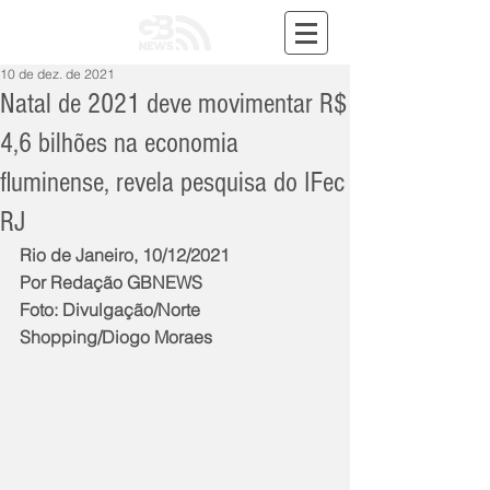
10 de dez. de 2021
Natal de 2021 deve movimentar R$
4,6 bilhões na economia
fluminense, revela pesquisa do IFec
RJ
Rio de Janeiro, 10/12/2021
Por Redação GBNEWS
Foto: Divulgação/Norte 
Shopping/Diogo Moraes