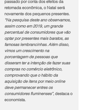
passado por conta dos efeitos da 
retomada econômica, o Natal será 
novamente dos pequenos presentes. 
“Na pesquisa deste ano observamos, 
assim como em 2019, um grande 
percentual de consumidores que vão 
optar por presentes mais baratos, as 
famosas lembrancinhas. Além disso, 
vimos um crescimento na 
porcentagem de pessoas que 
disseram ter a intenção de fazer suas 
compras no comércio eletrônico, 
comprovando que o hábito da 
aquisição de itens por meio online 
deve permanecer entres os 
consumidores fluminenses”
, destaca o 
economista.