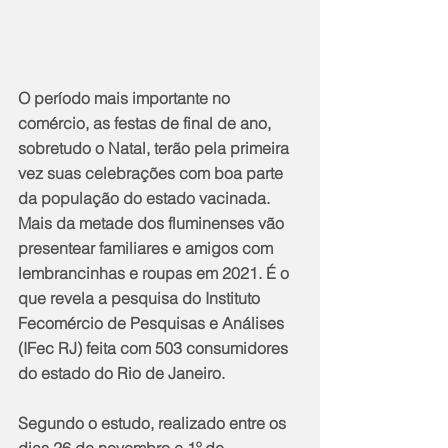
O período mais importante no 
comércio, as festas de final de ano, 
sobretudo o Natal, terão pela primeira 
vez suas celebrações com boa parte 
da população do estado vacinada. 
Mais da metade dos fluminenses vão 
presentear familiares e amigos com 
lembrancinhas e roupas em 2021. É o 
que revela a pesquisa do Instituto 
Fecomércio de Pesquisas e Análises 
(IFec RJ) feita com 503 consumidores 
do estado do Rio de Janeiro. 
Segundo o estudo, realizado entre os 