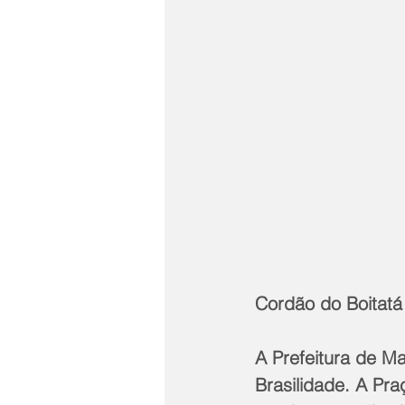
Cordão do Boitatá
A Prefeitura de Ma
Brasilidade. A Pra