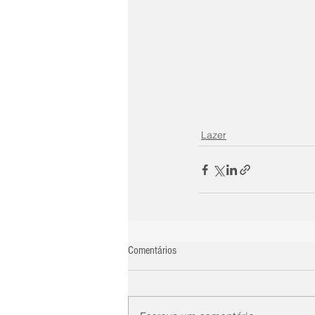
Lazer
Comentários