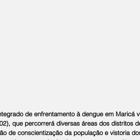
ntegrado de enfrentamento à dengue em Maricá v
), que percorrerá diversas áreas dos distritos d
ão de conscientização da população e vistoria do