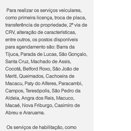
 Para realizar os serviços veiculares, 
como primeira licença, troca de placa, 
transferência de propriedade, 2ª via de 
CRV, alteração de características, 
entre outros, os postos disponíveis 
para agendamento são: Barra da 
Tijuca, Parada de Lucas, São Gonçalo, 
Santa Cruz, Machado de Assis, 
Cocotá, Belford Roxo, São João de 
Meriti, Queimados, Cachoeira de 
Macacu, Paty do Alferes, Paracambi, 
Campos, Teresópolis, São Pedro da 
Aldeia, Angra dos Reis, Macuco, 
Macaé, Nova Friburgo, Casimiro de 
Abreu e Araruama.
 Os serviços de habilitação, como 