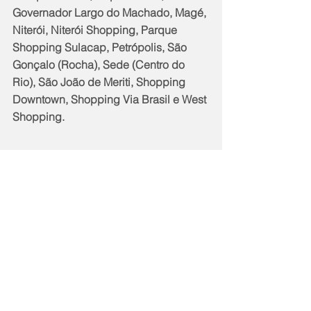
Governador Largo do Machado, Magé, 
Niterói, Niterói Shopping, Parque 
Shopping Sulacap, Petrópolis, São 
Gonçalo (Rocha), Sede (Centro do 
Rio), São João de Meriti, Shopping 
Downtown, Shopping Via Brasil e West 
Shopping.