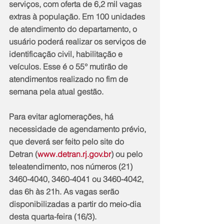
serviços, com oferta de 6,2 mil vagas 
extras à população. Em 100 unidades 
de atendimento do departamento, o 
usuário poderá realizar os serviços de 
identificação civil, habilitação e 
veículos. Esse é o 55° mutirão de 
atendimentos realizado no fim de 
semana pela atual gestão.
Para evitar aglomerações, há 
necessidade de agendamento prévio, 
que deverá ser feito pelo site do 
Detran (
www.detran.rj.gov.br
) ou pelo 
teleatendimento, nos números (21) 
3460-4040, 3460-4041 ou 3460-4042, 
das 6h às 21h. As vagas serão 
disponibilizadas a partir do meio-dia 
desta quarta-feira (16/3).