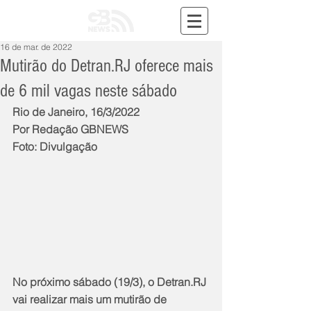
16 de mar. de 2022
Mutirão do Detran.RJ oferece mais
de 6 mil vagas neste sábado
Rio de Janeiro, 16/3/2022
Por Redação GBNEWS
Foto: Divulgação
No próximo sábado (19/3), o Detran.RJ 
vai realizar mais um mutirão de 