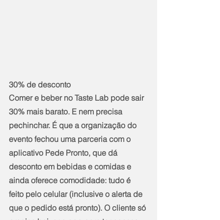
30% de desconto
Comer e beber no Taste Lab pode sair 
30% mais barato. E nem precisa 
pechinchar. É que a organização do 
evento fechou uma parceria com o 
aplicativo Pede Pronto, que dá 
desconto em bebidas e comidas e 
ainda oferece comodidade: tudo é 
feito pelo celular (inclusive o alerta de 
que o pedido está pronto). O cliente só 