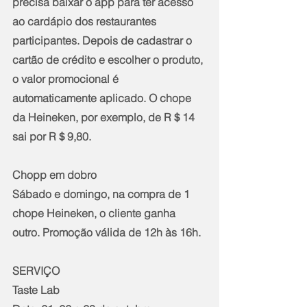
precisa baixar o app para ter acesso 
ao cardápio dos restaurantes 
participantes. Depois de cadastrar o 
cartão de crédito e escolher o produto, 
o valor promocional é 
automaticamente aplicado. O chope 
da Heineken, por exemplo, de R＄14 
sai por R＄9,80.
Chopp em dobro
Sábado e domingo, na compra de 1 
chope Heineken, o cliente ganha 
outro. Promoção válida de 12h às 16h.
SERVIÇO
Taste Lab