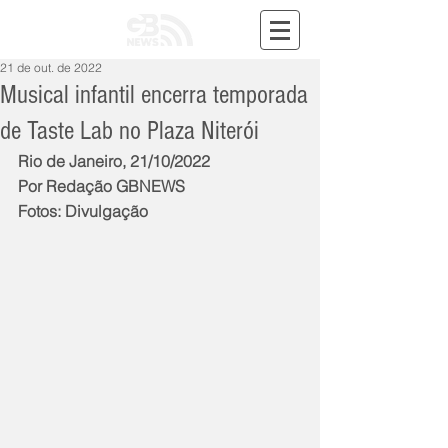
21 de out. de 2022
Musical infantil encerra temporada
de Taste Lab no Plaza Niterói
Rio de Janeiro, 21/10/2022
Por Redação GBNEWS
Fotos: Divulgação