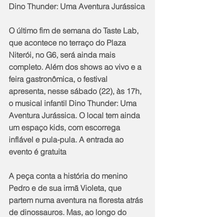
Dino Thunder: Uma Aventura Jurássica
O último fim de semana do Taste Lab, 
que acontece no terraço do Plaza 
Niterói, no G6, será ainda mais 
completo. Além dos shows ao vivo e a 
feira gastronômica, o festival 
apresenta, nesse sábado (22), às 17h, 
o musical infantil Dino Thunder: Uma 
Aventura Jurássica. O local tem ainda 
um espaço kids, com escorrega 
inflável e pula-pula. A entrada ao 
evento é gratuita
A peça conta a história do menino 
Pedro e de sua irmã Violeta, que 
partem numa aventura na floresta atrás 
de dinossauros. Mas, ao longo do 