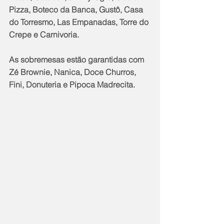
Pizza, Boteco da Banca, Gustô, Casa 
do Torresmo, Las Empanadas, Torre do 
Crepe e Carnivoria.
As sobremesas estão garantidas com 
Zé Brownie, Nanica, Doce Churros, 
Fini, Donuteria e Pipoca Madrecita.