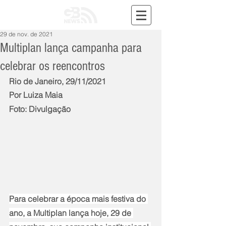
29 de nov. de 2021
Multiplan lança campanha para
celebrar os reencontros
Rio de Janeiro, 29/11/2021
Por Luiza Maia
Foto: Divulgação
Para celebrar a época mais festiva do 
ano, a Multiplan lança hoje, 29 de 