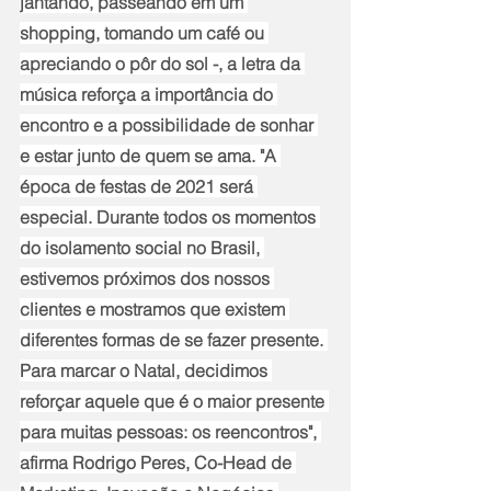
jantando, passeando em um 
shopping, tomando um café ou 
apreciando o pôr do sol -, a letra da 
música reforça a importância do 
encontro e a possibilidade de sonhar 
e estar junto de quem se ama. "A 
época de festas de 2021 será 
especial. Durante todos os momentos 
do isolamento social no Brasil, 
estivemos próximos dos nossos 
clientes e mostramos que existem 
diferentes formas de se fazer presente. 
Para marcar o Natal, decidimos 
reforçar aquele que é o maior presente 
para muitas pessoas: os reencontros", 
afirma Rodrigo Peres, Co-Head de 