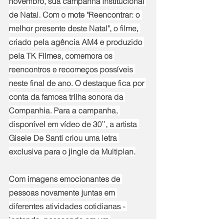
novembro, sua campanha institucional 
de Natal. Com o mote "Reencontrar: o 
melhor presente deste Natal", o filme, 
criado pela agência AM4 e produzido 
pela TK Filmes, comemora os 
reencontros e recomeços possíveis 
neste final de ano. O destaque fica por 
conta da famosa trilha sonora da 
Companhia. Para a campanha, 
disponível em vídeo de 30’’, a artista 
Gisele De Santi criou uma letra 
exclusiva para o jingle da Multiplan.
Com imagens emocionantes de 
pessoas novamente juntas em 
diferentes atividades cotidianas - 