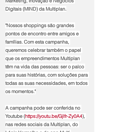
Marketing, Inovação e Negócios 
Digitais (MIND) da Multiplan.
"Nossos shoppings são grandes 
pontos de encontro entre amigos e 
famílias. Com esta campanha, 
queremos celebrar também o papel 
que os empreendimentos Multiplan 
têm na vida das pessoas: ser o palco 
para suas histórias, com soluções para 
todas as suas necessidades, em todos 
os momentos."
A campanha pode ser conferida no 
Youtube (
https://youtu.be/Gjlfr-Zy0A4
), 
nas redes sociais da Multiplan, do 