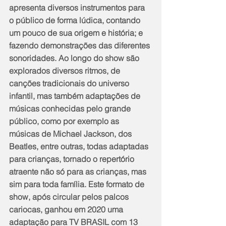
apresenta diversos instrumentos para 
o público de forma lúdica, contando 
um pouco de sua origem e história; e 
fazendo demonstrações das diferentes 
sonoridades. Ao longo do show são 
explorados diversos ritmos, de 
canções tradicionais do universo 
infantil, mas também adaptações de 
músicas conhecidas pelo grande 
público, como por exemplo as 
músicas de Michael Jackson, dos 
Beatles, entre outras, todas adaptadas 
para crianças, tornado o repertório 
atraente não só para as crianças, mas 
sim para toda família. Este formato de 
show, após circular pelos palcos 
cariocas, ganhou em 2020 uma 
adaptação para TV BRASIL com 13 