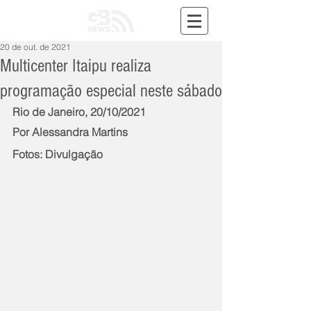
20 de out. de 2021
Multicenter Itaipu realiza
programação especial neste sábado
Rio de Janeiro, 20/10/2021
Por Alessandra Martins
Fotos: Divulgação