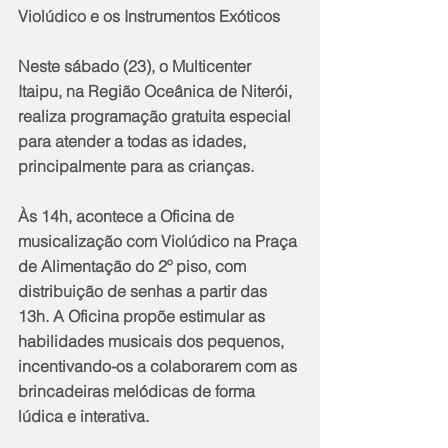
Violúdico e os Instrumentos Exóticos
Neste sábado (23), o Multicenter 
Itaipu, na Região Oceânica de Niterói, 
realiza programação gratuita especial 
para atender a todas as idades, 
principalmente para as crianças.
Às 14h, acontece a Oficina de 
musicalização com Violúdico na Praça 
de Alimentação do 2º piso, com 
distribuição de senhas a partir das 
13h. A Oficina propõe estimular as 
habilidades musicais dos pequenos, 
incentivando-os a colaborarem com as 
brincadeiras melódicas de forma 
lúdica e interativa.