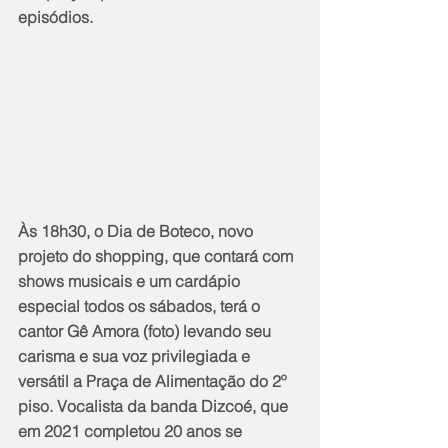
episódios.
Às 18h30, o Dia de Boteco, novo 
projeto do shopping, que contará com 
shows musicais e um cardápio 
especial todos os sábados, terá o 
cantor Gê Amora (foto) levando seu 
carisma e sua voz privilegiada e 
versátil a Praça de Alimentação do 2º 
piso. Vocalista da banda Dizcoé, que 
em 2021 completou 20 anos se 