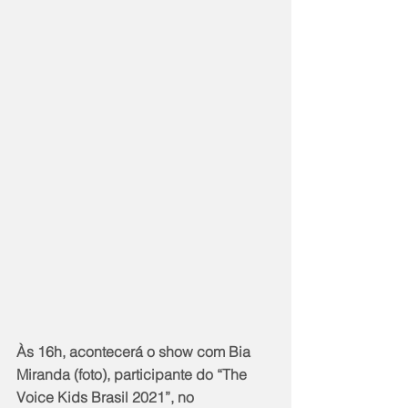
Às 16h, acontecerá o show com Bia 
Miranda (foto), participante do “The 
Voice Kids Brasil 2021”, no 