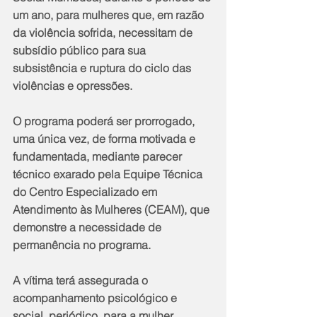
um ano, para mulheres que, em razão 
da violência sofrida, necessitam de 
subsídio público para sua 
subsistência e ruptura do ciclo das 
violências e opressões.
O programa poderá ser prorrogado, 
uma única vez, de forma motivada e 
fundamentada, mediante parecer 
técnico exarado pela Equipe Técnica 
do Centro Especializado em 
Atendimento às Mulheres (CEAM), que 
demonstre a necessidade de 
permanência no programa.
A vítima terá assegurada o 
acompanhamento psicológico e 
social, periódico, para a mulher 