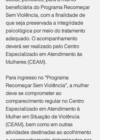
beneficiária do Programa Recomeçar 
Sem Violência, com a finalidade de 
que seja preservada a integridade 
psicológica por meio do tratamento 
adequado. O acompanhamento 
deverá ser realizado pelo Centro 
Especializado em Atendimento às 
Mulheres (CEAM).
Para ingresso no “Programa 
Recomeçar Sem Violência”, a mulher 
deve se comprometer ao 
comparecimento regular no Centro 
Especializado em Atendimento à 
Mulher em Situação de Violência 
(CEAM), bem como em outras 
atividades destinadas ao acolhimento 