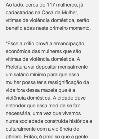
Ao todo, cerca de 117 mulheres, já 
cadastradas na Casa da Mulher, 
vítimas de violência doméstica, serão 
beneficiadas neste primeiro momento.
“Esse auxílio provê a emancipação 
econômica das mulheres que são 
vítimas de violência doméstica. A 
Prefeitura vai depositar mensalmente 
um salário mínimo para que essa 
mulher possa ter a ressignificação da 
vida fora dessa mazela que é a 
violência doméstica. A cidade deve 
entender que essa medida se faz 
necessária, uma vez que vivemos 
numa sociedade construída histórica e 
culturalmente com a violência de 
gênero. Então, é preciso que a gente 