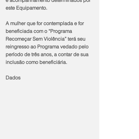
e acompanhamento determinados por 
este Equipamento.
A mulher que for contemplada e for 
beneficiada com o “Programa 
Recomeçar Sem Violência” terá seu 
reingresso ao Programa vedado pelo 
período de três anos, a contar de sua 
inclusão como beneficiária.
Dados