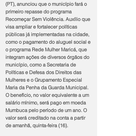
(PT), anunciou que o município fará o 
primeiro repasse do programa 
Recomeçar Sem Violência. Auxílio que 
visa ampliar e fortalecer políticas 
públicas já implementadas na cidade, 
como o pagamento do aluguel social e 
o programa Rede Mulher Maricá, que 
integram ações de diversos órgãos do 
município, como a Secretaria de 
Políticas e Defesa dos Direitos das 
Mulheres e o Grupamento Especial 
Maria da Penha da Guarda Municipal. 
O benefício, no valor equivalente a um 
salário mínimo, será pago em moeda 
Mumbuca pelo período de um ano. O 
valor será creditado na conta a partir 
de amanhã, quinta-feira (16).