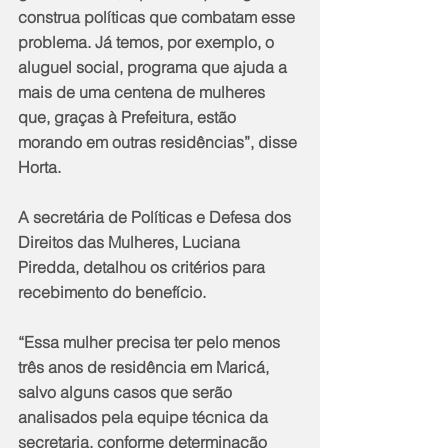
construa políticas que combatam esse 
problema. Já temos, por exemplo, o 
aluguel social, programa que ajuda a 
mais de uma centena de mulheres 
que, graças à Prefeitura, estão 
morando em outras residências”, disse 
Horta.
A secretária de Políticas e Defesa dos 
Direitos das Mulheres, Luciana 
Piredda, detalhou os critérios para 
recebimento do benefício.
“Essa mulher precisa ter pelo menos 
três anos de residência em Maricá, 
salvo alguns casos que serão 
analisados pela equipe técnica da 
secretaria, conforme determinação 