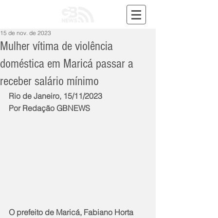
15 de nov. de 2023
Mulher vítima de violência
doméstica em Maricá passar a
receber salário mínimo
Rio de Janeiro, 15/11/2023
Por Redação GBNEWS
O prefeito de Maricá, Fabiano Horta 