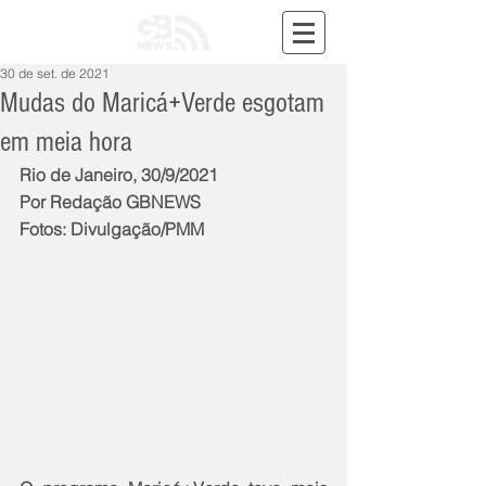
30 de set. de 2021
Mudas do Maricá+Verde esgotam
em meia hora
Rio de Janeiro, 30/9/2021
Por Redação GBNEWS
Fotos: Divulgação/PMM