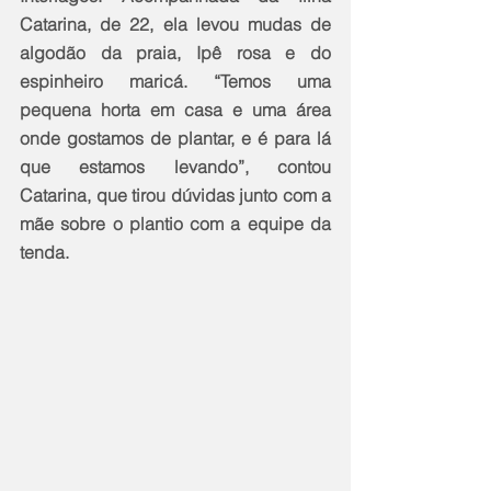
Catarina, de 22, ela levou mudas de 
algodão da praia, Ipê rosa e do 
espinheiro maricá. “Temos uma 
pequena horta em casa e uma área 
onde gostamos de plantar, e é para lá 
que estamos levando”, contou 
Catarina, que tirou dúvidas junto com a 
mãe sobre o plantio com a equipe da 
tenda.