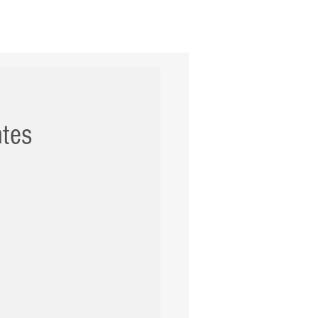
ERNACIONAL
POLÍCIA
Mais
ntes