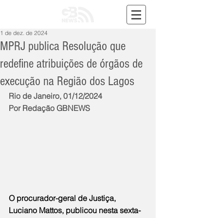
1 de dez. de 2024
MPRJ publica Resolução que
redefine atribuições de órgãos de
execução na Região dos Lagos
Rio de Janeiro, 01/12/2024
Por Redação GBNEWS
O procurador-geral de Justiça, 
Luciano Mattos, publicou nesta sexta-