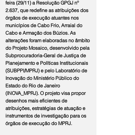
feira (29/11) a Resolução GPGJ nº 
2.637, que redefine as atribuições dos 
órgãos de execução atuantes nos 
municípios de Cabo Frio, Arraial do 
Cabo e Armação dos Búzios. As 
alterações foram elaboradas no âmbito 
do Projeto Mosaico, desenvolvido pela 
Subprocuradoria-Geral de Justiça de 
Planejamento e Políticas Institucionais 
(SUBPPI/MPRJ) e pelo Laboratório de 
Inovação do Ministério Público do 
Estado do Rio de Janeiro 
(INOVA_MPRJ). O projeto visa propor 
desenhos mais eficientes de 
atribuições, estratégias de atuação e 
instrumentos de investigação para os 
órgãos de execução do MPRJ.