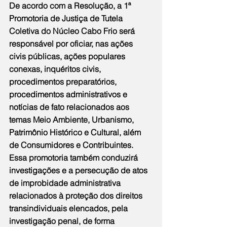
De acordo com a Resolução, a 1ª 
Promotoria de Justiça de Tutela 
Coletiva do Núcleo Cabo Frio será 
responsável por oficiar, nas ações 
civis públicas, ações populares 
conexas, inquéritos civis, 
procedimentos preparatórios, 
procedimentos administrativos e 
notícias de fato relacionados aos 
temas Meio Ambiente, Urbanismo, 
Patrimônio Histórico e Cultural, além 
de Consumidores e Contribuintes. 
Essa promotoria também conduzirá 
investigações e a persecução de atos 
de improbidade administrativa 
relacionados à proteção dos direitos 
transindividuais elencados, pela 
investigação penal, de forma 