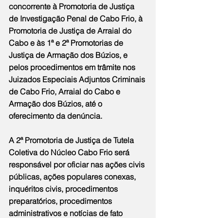
concorrente à Promotoria de Justiça 
de Investigação Penal de Cabo Frio, à 
Promotoria de Justiça de Arraial do 
Cabo e às 1ª e 2ª Promotorias de 
Justiça de Armação dos Búzios, e 
pelos procedimentos em trâmite nos 
Juizados Especiais Adjuntos Criminais 
de Cabo Frio, Arraial do Cabo e 
Armação dos Búzios, até o 
oferecimento da denúncia.
A 2ª Promotoria de Justiça de Tutela 
Coletiva do Núcleo Cabo Frio será 
responsável por oficiar nas ações civis 
públicas, ações populares conexas, 
inquéritos civis, procedimentos 
preparatórios, procedimentos 
administrativos e notícias de fato 