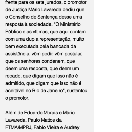
frente para os sete jurados, o promotor 
de Justiça Mário Lavareda pediu que 
o Conselho de Sentença desse uma 
resposta à sociedade. “O Ministério 
Público e as vítimas, que aqui contam 
com uma dupla representação, muito 
bem executada pela bancada da 
assistência, vêm pedir, vêm postular, 
que os senhores condenem, que 
deem uma resposta, que deem um 
recado, que digam que isso não é 
admitido, que digam que isso não é 
aceitável no Rio de Janeiro”, sustentou 
o promotor.
Além de Eduardo Morais e Mário 
Lavareda, Paulo Mattos da 
FTMA/MPRJ, Fabio Vieira e Audrey 