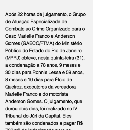
Após 22 horas de julgamento, o Grupo 
de Atuação Especializada de 
Combate ao Crime Organizado para o 
Caso Marielle Franco e Anderson 
Gomes (GAECO/FTMA) do Ministério 
Público do Estado do Rio de Janeiro 
(MPRJ) obteve, nesta quinta-feira (31), 
a condenação a 78 anos, 9 meses e 
30 dias para Ronnie Lessa e 59 anos, 
8 meses e 10 dias para Élcio de 
Queiroz, executores da vereadora 
Marielle Franco e do motorista 
Anderson Gomes. O julgamento, que 
durou dois dias, foi realizado no IV 
Tribunal do Júri da Capital. Eles 
também são condenados a pagar R$ 