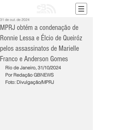
31 de out. de 2024
MPRJ obtém a condenação de
Ronnie Lessa e Élcio de Queiróz
pelos assassinatos de Marielle
Franco e Anderson Gomes
Rio de Janeiro, 31/10/2024
Por Redação GBNEWS
Foto: Divulgação/MPRJ