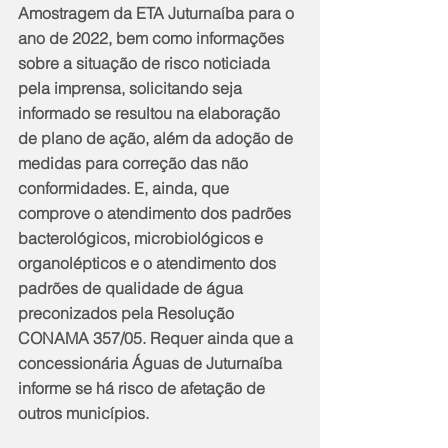
Amostragem da ETA Juturnaíba para o 
ano de 2022, bem como informações 
sobre a situação de risco noticiada 
pela imprensa, solicitando seja 
informado se resultou na elaboração 
de plano de ação, além da adoção de 
medidas para correção das não 
conformidades. E, ainda, que 
comprove o atendimento dos padrões 
bacterológicos, microbiológicos e 
organolépticos e o atendimento dos 
padrões de qualidade de água 
preconizados pela Resolução 
CONAMA 357/05. Requer ainda que a 
concessionária Águas de Juturnaíba 
informe se há risco de afetação de 
outros municípios.