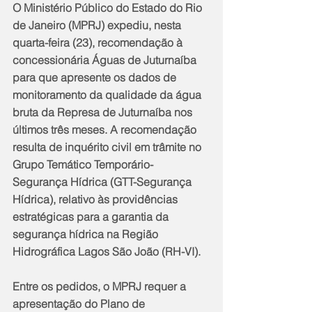
O Ministério Público do Estado do Rio 
de Janeiro (MPRJ) expediu, nesta 
quarta-feira (23), recomendação à 
concessionária Águas de Juturnaíba 
para que apresente os dados de 
monitoramento da qualidade da água 
bruta da Represa de Juturnaíba nos 
últimos três meses. A recomendação 
resulta de inquérito civil em trâmite no 
Grupo Temático Temporário-
Segurança Hídrica (GTT-Segurança 
Hídrica), relativo às providências 
estratégicas para a garantia da 
segurança hídrica na Região 
Hidrográfica Lagos São João (RH-VI).
Entre os pedidos, o MPRJ requer a 
apresentação do Plano de 