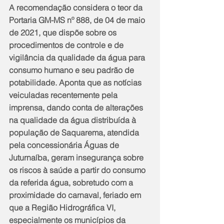
A recomendação considera o teor da 
Portaria GM-MS nº 888, de 04 de maio 
de 2021, que dispõe sobre os 
procedimentos de controle e de 
vigilância da qualidade da água para 
consumo humano e seu padrão de 
potabilidade. Aponta que as notícias 
veiculadas recentemente pela 
imprensa, dando conta de alterações 
na qualidade da água distribuída à 
população de Saquarema, atendida 
pela concessionária Águas de 
Juturnaíba, geram insegurança sobre 
os riscos à saúde a partir do consumo 
da referida água, sobretudo com a 
proximidade do carnaval, feriado em 
que a Região Hidrográfica VI, 
especialmente os municípios da 