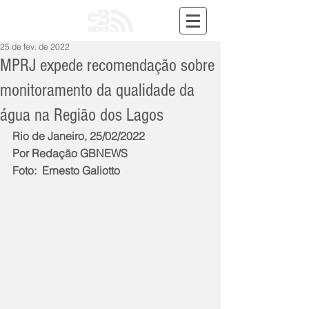
25 de fev. de 2022
MPRJ expede recomendação sobre
monitoramento da qualidade da
água na Região dos Lagos
Rio de Janeiro, 25/02/2022
Por Redação GBNEWS
Foto:  Ernesto Galiotto